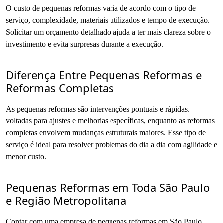
O custo de pequenas reformas varia de acordo com o tipo de
serviço, complexidade, materiais utilizados e tempo de execução.
Solicitar um orçamento detalhado ajuda a ter mais clareza sobre o
investimento e evita surpresas durante a execução.
Diferença Entre Pequenas Reformas e
Reformas Completas
As pequenas reformas são intervenções pontuais e rápidas,
voltadas para ajustes e melhorias específicas, enquanto as reformas
completas envolvem mudanças estruturais maiores. Esse tipo de
serviço é ideal para resolver problemas do dia a dia com agilidade e
menor custo.
Pequenas Reformas em Toda São Paulo
e Região Metropolitana
Contar com uma empresa de pequenas reformas em São Paulo