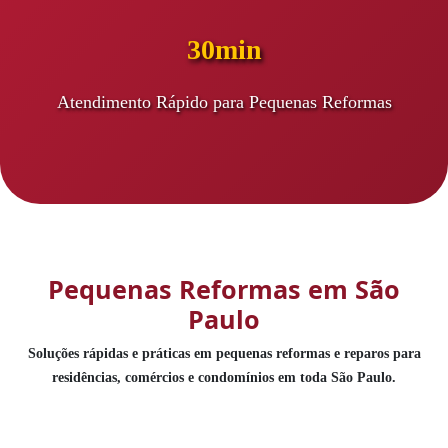
30min
Atendimento Rápido para Pequenas Reformas
Pequenas Reformas em São
Paulo
Soluções rápidas e práticas em pequenas reformas e reparos para
residências, comércios e condomínios em toda São Paulo.