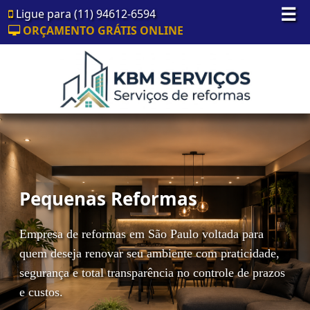
☰
Ligue para (11) 94612-6594
ORÇAMENTO GRÁTIS ONLINE
Pequenas Reformas
Empresa de reformas em São Paulo voltada para
quem deseja renovar seu ambiente com praticidade,
segurança e total transparência no controle de prazos
e custos.