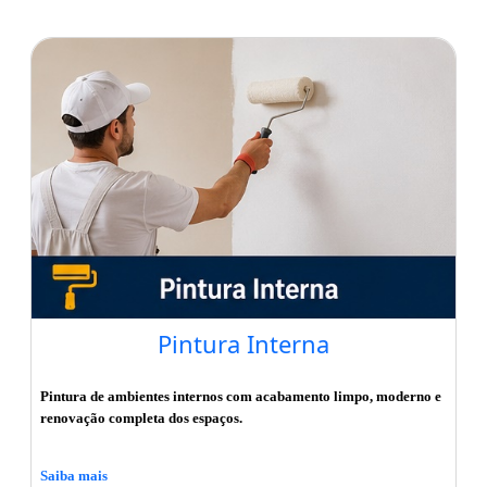
Pintura Interna
Pintura de ambientes internos com acabamento limpo, moderno e
renovação completa dos espaços.
Saiba mais