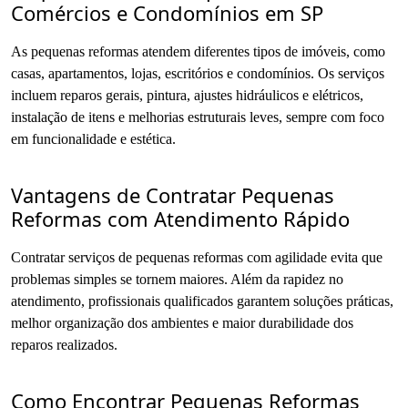
Comércios e Condomínios em SP
As pequenas reformas atendem diferentes tipos de imóveis, como
casas, apartamentos, lojas, escritórios e condomínios. Os serviços
incluem reparos gerais, pintura, ajustes hidráulicos e elétricos,
instalação de itens e melhorias estruturais leves, sempre com foco
em funcionalidade e estética.
Vantagens de Contratar Pequenas
Reformas com Atendimento Rápido
Contratar serviços de pequenas reformas com agilidade evita que
problemas simples se tornem maiores. Além da rapidez no
atendimento, profissionais qualificados garantem soluções práticas,
melhor organização dos ambientes e maior durabilidade dos
reparos realizados.
Como Encontrar Pequenas Reformas