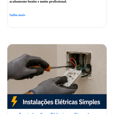
acabamento bonito e muito profissional.
Saiba mais