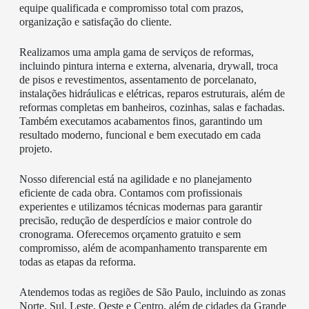
equipe qualificada e compromisso total com prazos,
organização e satisfação do cliente.
Realizamos uma ampla gama de serviços de reformas,
incluindo pintura interna e externa, alvenaria, drywall, troca
de pisos e revestimentos, assentamento de porcelanato,
instalações hidráulicas e elétricas, reparos estruturais, além de
reformas completas em banheiros, cozinhas, salas e fachadas.
Também executamos acabamentos finos, garantindo um
resultado moderno, funcional e bem executado em cada
projeto.
Nosso diferencial está na agilidade e no planejamento
eficiente de cada obra. Contamos com profissionais
experientes e utilizamos técnicas modernas para garantir
precisão, redução de desperdícios e maior controle do
cronograma. Oferecemos orçamento gratuito e sem
compromisso, além de acompanhamento transparente em
todas as etapas da reforma.
Atendemos todas as regiões de São Paulo, incluindo as zonas
Norte, Sul, Leste, Oeste e Centro, além de cidades da Grande