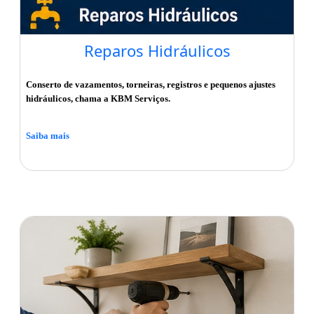
Reparos Hidráulicos
Conserto de vazamentos, torneiras, registros e pequenos ajustes
hidráulicos, chama a KBM Serviços.
Saiba mais