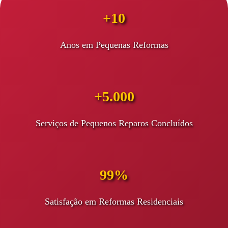
+10
Anos em Pequenas Reformas
+5.000
Serviços de Pequenos Reparos Concluídos
99%
Satisfação em Reformas Residenciais