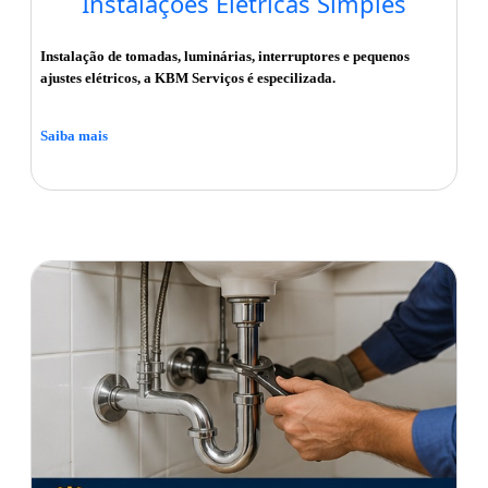
Instalações Elétricas Simples
Instalação de tomadas, luminárias, interruptores e pequenos
ajustes elétricos, a KBM Serviços é especilizada.
Saiba mais