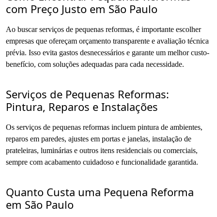
com Preço Justo em São Paulo
Ao buscar serviços de
pequenas reformas
, é importante escolher
empresas que ofereçam orçamento transparente e avaliação técnica
prévia. Isso evita gastos desnecessários e garante um melhor custo-
benefício, com soluções adequadas para cada necessidade.
Serviços de Pequenas Reformas:
Pintura, Reparos e Instalações
Os serviços de pequenas reformas incluem pintura de ambientes,
reparos em paredes, ajustes em portas e janelas, instalação de
prateleiras, luminárias e outros itens residenciais ou comerciais,
sempre com acabamento cuidadoso e funcionalidade garantida.
Quanto Custa uma Pequena Reforma
em São Paulo