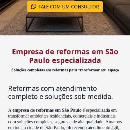
FALE COM UM CONSULTOR
Empresa de reformas em São
Paulo especializada
Soluções completas em reformas para transformar seu espaço
Reformas com atendimento
completo e soluções sob medida.
A
empresa de reformas em São Paulo
é especializada em
transformar ambientes residenciais, comerciais e industriais
com soluções completas, seguras e de alta qualidade. Atuamos
em toda a cidade de São Paulo, oferecendo atendimento ágil,