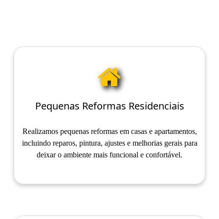
Pequenas Reformas Residenciais
Realizamos pequenas reformas em casas e apartamentos,
incluindo reparos, pintura, ajustes e melhorias gerais para
deixar o ambiente mais funcional e confortável.