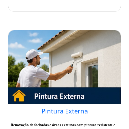
Pintura Externa
Renovação de fachadas e áreas externas com pintura resistente e