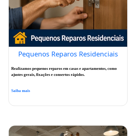
Pequenos Reparos Residenciais
Realizamos pequenos reparos em casas e apartamentos, como
ajustes gerais, fixações e consertos rápidos.
Saiba mais