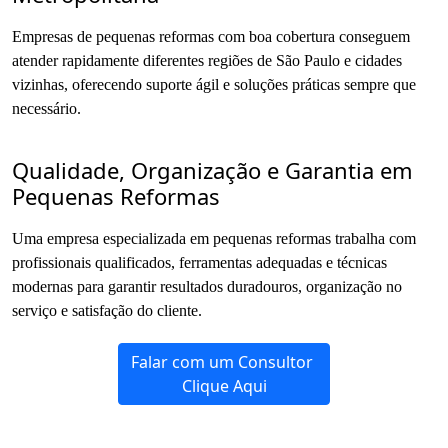
Empresas de pequenas reformas com boa cobertura conseguem
atender rapidamente diferentes regiões de São Paulo e cidades
vizinhas, oferecendo suporte ágil e soluções práticas sempre que
necessário.
Qualidade, Organização e Garantia em
Pequenas Reformas
Uma empresa especializada em pequenas reformas trabalha com
profissionais qualificados, ferramentas adequadas e técnicas
modernas para garantir resultados duradouros, organização no
serviço e satisfação do cliente.
Falar com um Consultor
Clique Aqui