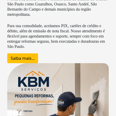
São Paulo como Guarulhos, Osasco, Santo André, São
Bernardo do Campo e demais municípios da região
metropolitana.
Para sua comodidade, aceitamos PIX, cartões de crédito e
débito, além de emissão de nota fiscal. Nosso atendimento é
flexível para agendamentos e suporte, sempre com foco em
entregar reformas seguras, bem executadas e duradouras em
São Paulo.
Saiba mais...