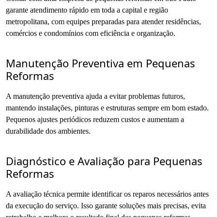
garante atendimento rápido em toda a capital e região
metropolitana, com equipes preparadas para atender residências,
comércios e condomínios com eficiência e organização.
Manutenção Preventiva em Pequenas
Reformas
A manutenção preventiva ajuda a evitar problemas futuros,
mantendo instalações, pinturas e estruturas sempre em bom estado.
Pequenos ajustes periódicos reduzem custos e aumentam a
durabilidade dos ambientes.
Diagnóstico e Avaliação para Pequenas
Reformas
A avaliação técnica permite identificar os reparos necessários antes
da execução do serviço. Isso garante soluções mais precisas, evita