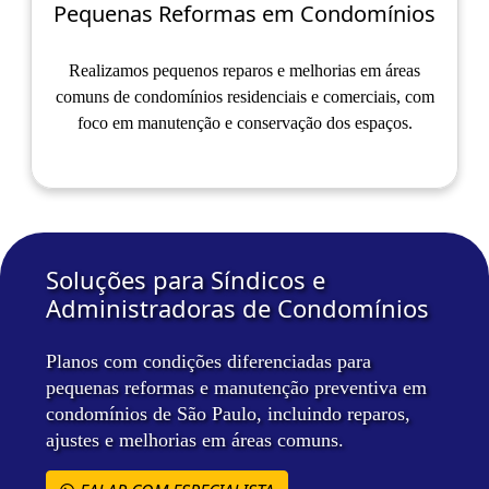
Pequenas Reformas em Condomínios
Realizamos pequenos reparos e melhorias em áreas
comuns de condomínios residenciais e comerciais, com
foco em manutenção e conservação dos espaços.
Soluções para Síndicos e
Administradoras de Condomínios
Planos com condições diferenciadas para
pequenas reformas e manutenção preventiva em
condomínios de São Paulo, incluindo reparos,
ajustes e melhorias em áreas comuns.