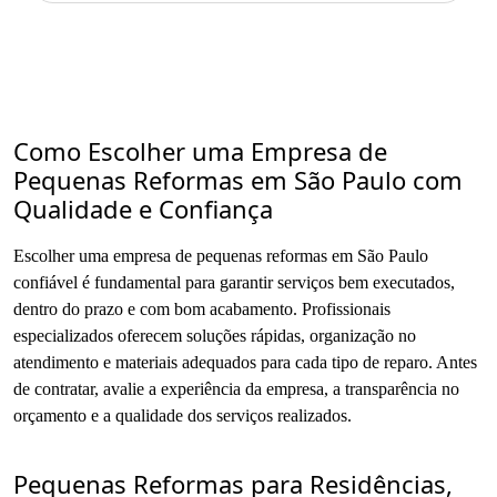
Como Escolher uma Empresa de
Pequenas Reformas em São Paulo com
Qualidade e Confiança
Escolher uma empresa de pequenas reformas em São Paulo
confiável é fundamental para garantir serviços bem executados,
dentro do prazo e com bom acabamento. Profissionais
especializados oferecem soluções rápidas, organização no
atendimento e materiais adequados para cada tipo de reparo. Antes
de contratar, avalie a experiência da empresa, a transparência no
orçamento e a qualidade dos serviços realizados.
Pequenas Reformas para Residências,