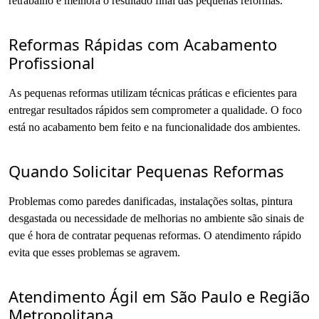
retrabalho e melhora o resultado final das pequenas reformas.
Reformas Rápidas com Acabamento
Profissional
As pequenas reformas utilizam técnicas práticas e eficientes para
entregar resultados rápidos sem comprometer a qualidade. O foco
está no acabamento bem feito e na funcionalidade dos ambientes.
Quando Solicitar Pequenas Reformas
Problemas como paredes danificadas, instalações soltas, pintura
desgastada ou necessidade de melhorias no ambiente são sinais de
que é hora de contratar pequenas reformas. O atendimento rápido
evita que esses problemas se agravem.
Atendimento Ágil em São Paulo e Região
Metropolitana