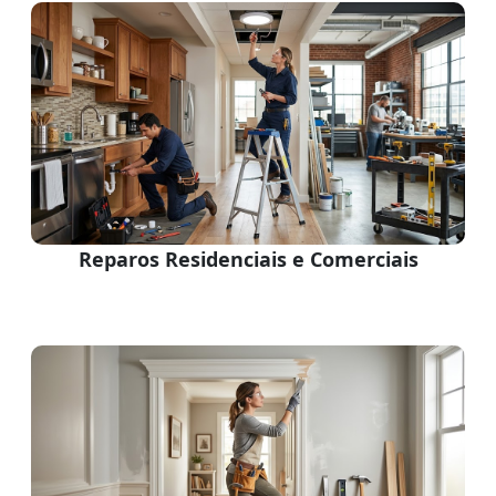
Reparos Residenciais e Comerciais