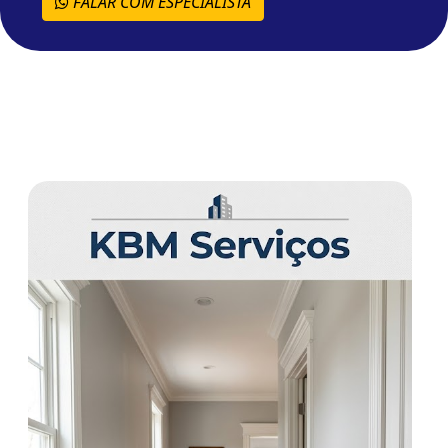
FALAR COM ESPECIALISTA