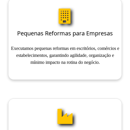
Pequenas Reformas para Empresas
Executamos pequenas reformas em escritórios, comércios e
estabelecimentos, garantindo agilidade, organização e
mínimo impacto na rotina do negócio.