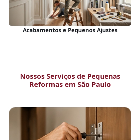
Acabamentos e Pequenos Ajustes
Nossos Serviços de Pequenas
Reformas em São Paulo