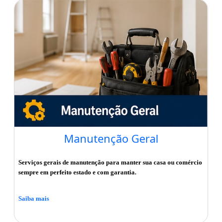
Manutenção Geral
Serviços gerais de manutenção para manter sua casa ou comércio
sempre em perfeito estado e com garantia.
Saiba mais