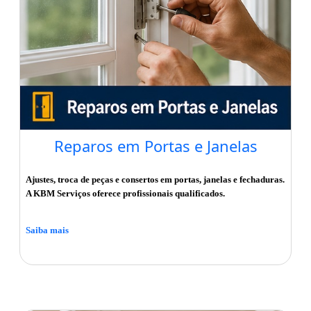
Reparos em Portas e Janelas
Ajustes, troca de peças e consertos em portas, janelas e fechaduras.
A KBM Serviços oferece profissionais qualificados.
Saiba mais