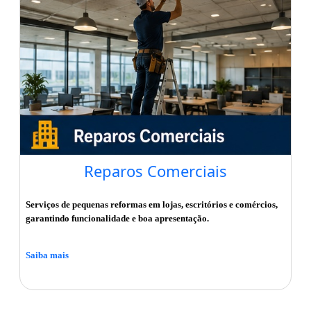
Reparos Comerciais
Serviços de pequenas reformas em lojas, escritórios e comércios,
garantindo funcionalidade e boa apresentação.
Saiba mais