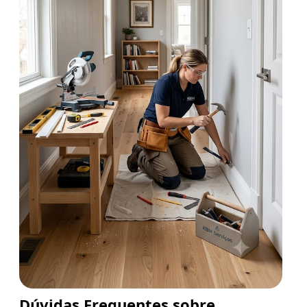
Dúvidas Frequentes sobre