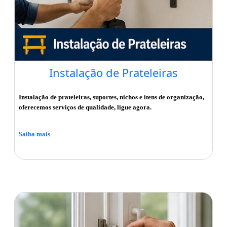
Instalação de Prateleiras
Instalação de prateleiras, suportes, nichos e itens de organização,
oferecemos serviços de qualidade, ligue agora.
Saiba mais