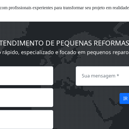
com profissionais experientes para transformar seu projeto em realidade
 ATENDIMENTO DE PEQUENAS REFORMA
rápido, especializado e focado em pequenos reparo
IR