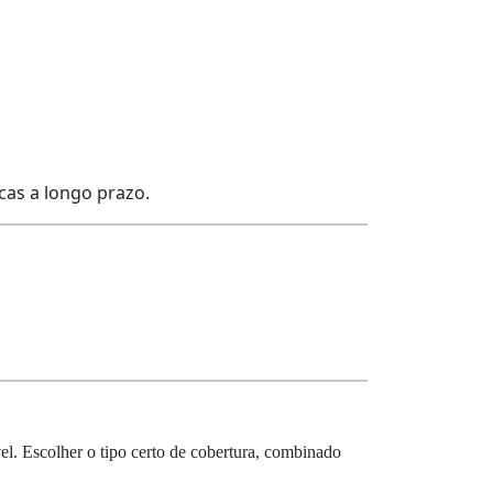
cas a longo prazo.
l. Escolher o tipo certo de cobertura, combinado