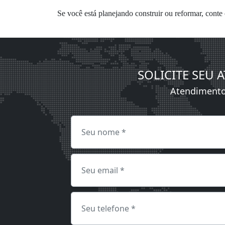
Se você está planejando construir ou reformar, conte 
SOLICITE SEU
Atendimento 