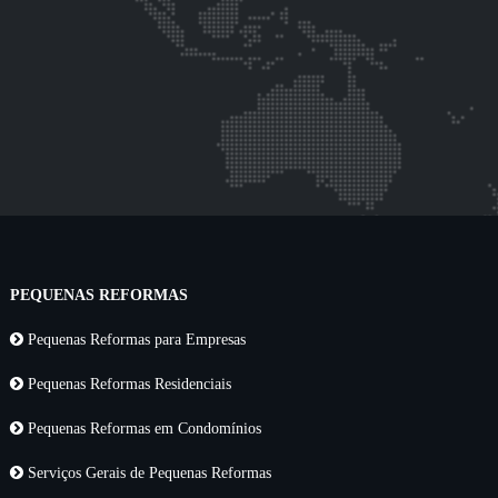
PEQUENAS REFORMAS
Pequenas Reformas para Empresas
Pequenas Reformas Residenciais
Pequenas Reformas em Condomínios
Serviços Gerais de Pequenas Reformas