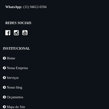
WhatsApp:
(11) 94612-6594
REDES SOCIAIS
INSTITUCIONAL
Home
Nossa Empresa
Serviços
Nosso blog
Orçamentos
Mapa do Site