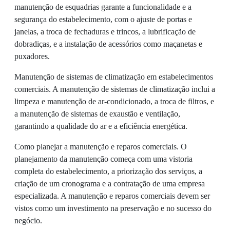
manutenção de esquadrias garante a funcionalidade e a
segurança do estabelecimento, com o ajuste de portas e
janelas, a troca de fechaduras e trincos, a lubrificação de
dobradiças, e a instalação de acessórios como maçanetas e
puxadores.
Manutenção de sistemas de climatização em estabelecimentos
comerciais. A manutenção de sistemas de climatização inclui a
limpeza e manutenção de ar-condicionado, a troca de filtros, e
a manutenção de sistemas de exaustão e ventilação,
garantindo a qualidade do ar e a eficiência energética.
Como planejar a manutenção e reparos comerciais. O
planejamento da manutenção começa com uma vistoria
completa do estabelecimento, a priorização dos serviços, a
criação de um cronograma e a contratação de uma empresa
especializada. A manutenção e reparos comerciais devem ser
vistos como um investimento na preservação e no sucesso do
negócio.