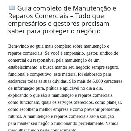
Guia completo de Manutenção e
Reparos Comerciais – Tudo que
empresários e gestores precisam
saber para proteger o negócio
Bem-vindo ao guia mais completo sobre manutenção e
reparos comerciais. Se você é empresário, gestor, síndico de
comercial ou responsável pela manutenção de um
estabelecimento, e busca manter seu negócio sempre seguro,
funcional e competitivo, este material foi elaborado para
esclarecer todas as suas dúvidas. São mais de 6.000 caracteres
de informação pura, prática e aplicável no dia a dia,
explicando o que são a manutenção e reparos comerciais,
como funcionam, quais os serviços oferecidos, como planejar,
como escolher a melhor empresa e como prevenir problemas
futuros. A manutenção e reparos comerciais são a solução
para manter seu negócio funcionando perfeitamente. Vamos
mergulhar fundo neste conhecimento.