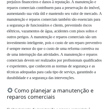
prejuízos financeiros e danos à reputação. A manutenção e
reparos comerciais contribuem para a preservação do imóvel,
aumentando sua vida útil e mantendo seu valor de mercado. A
manutenção e reparos comerciais também são essenciais para
a segurança de funcionários e clients, prevenindo riscos
elétricos, vazamentos de água, acidentes com pisos soltos e
outros perigos. A manutenção e reparos comerciais são um
investimento inteligente, pois o custo de um reparo preventivo
é sempre menor do que o custo de uma reforma corretiva ou
de uma interrupção das atividades. A manutenção e reparos
comerciais devem ser realizados por profissionais qualificados
e experientes, que conhecem as normas de segurança e as
técnicas adequadas para cada tipo de serviço, garantindo a
durabilidade e a segurança das intervenções.
Como planejar a manutenção e
reparos comerciais