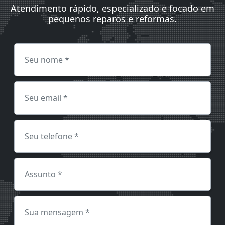
Atendimento rápido, especializado e focado em
pequenos reparos e reformas.