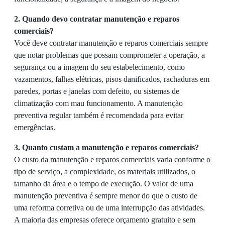
2. Quando devo contratar manutenção e reparos
comerciais?
Você deve contratar manutenção e reparos comerciais sempre
que notar problemas que possam comprometer a operação, a
segurança ou a imagem do seu estabelecimento, como
vazamentos, falhas elétricas, pisos danificados, rachaduras em
paredes, portas e janelas com defeito, ou sistemas de
climatização com mau funcionamento. A manutenção
preventiva regular também é recomendada para evitar
emergências.
3. Quanto custam a manutenção e reparos comerciais?
O custo da manutenção e reparos comerciais varia conforme o
tipo de serviço, a complexidade, os materiais utilizados, o
tamanho da área e o tempo de execução. O valor de uma
manutenção preventiva é sempre menor do que o custo de
uma reforma corretiva ou de uma interrupção das atividades.
A maioria das empresas oferece orçamento gratuito e sem