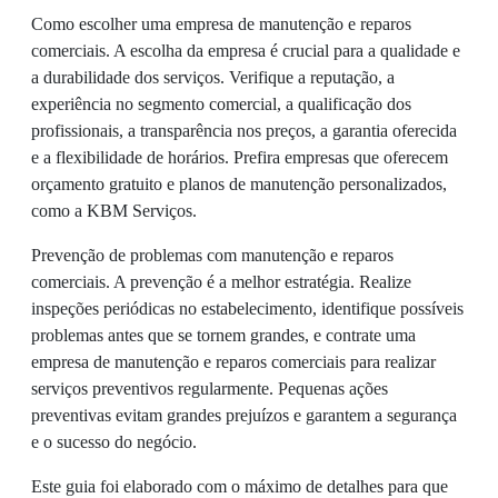
Como escolher uma empresa de manutenção e reparos
comerciais. A escolha da empresa é crucial para a qualidade e
a durabilidade dos serviços. Verifique a reputação, a
experiência no segmento comercial, a qualificação dos
profissionais, a transparência nos preços, a garantia oferecida
e a flexibilidade de horários. Prefira empresas que oferecem
orçamento gratuito e planos de manutenção personalizados,
como a KBM Serviços.
Prevenção de problemas com manutenção e reparos
comerciais. A prevenção é a melhor estratégia. Realize
inspeções periódicas no estabelecimento, identifique possíveis
problemas antes que se tornem grandes, e contrate uma
empresa de manutenção e reparos comerciais para realizar
serviços preventivos regularmente. Pequenas ações
preventivas evitam grandes prejuízos e garantem a segurança
e o sucesso do negócio.
Este guia foi elaborado com o máximo de detalhes para que