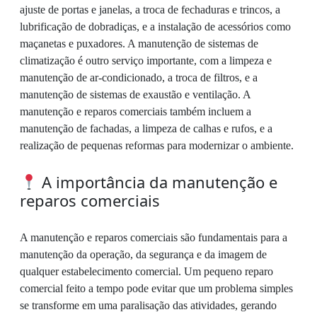
ajuste de portas e janelas, a troca de fechaduras e trincos, a
lubrificação de dobradiças, e a instalação de acessórios como
maçanetas e puxadores. A manutenção de sistemas de
climatização é outro serviço importante, com a limpeza e
manutenção de ar-condicionado, a troca de filtros, e a
manutenção de sistemas de exaustão e ventilação. A
manutenção e reparos comerciais também incluem a
manutenção de fachadas, a limpeza de calhas e rufos, e a
realização de pequenas reformas para modernizar o ambiente.
A importância da manutenção e
reparos comerciais
A manutenção e reparos comerciais são fundamentais para a
manutenção da operação, da segurança e da imagem de
qualquer estabelecimento comercial. Um pequeno reparo
comercial feito a tempo pode evitar que um problema simples
se transforme em uma paralisação das atividades, gerando