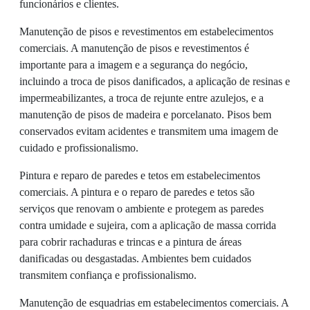
funcionários e clientes.
Manutenção de pisos e revestimentos em estabelecimentos
comerciais. A manutenção de pisos e revestimentos é
importante para a imagem e a segurança do negócio,
incluindo a troca de pisos danificados, a aplicação de resinas e
impermeabilizantes, a troca de rejunte entre azulejos, e a
manutenção de pisos de madeira e porcelanato. Pisos bem
conservados evitam acidentes e transmitem uma imagem de
cuidado e profissionalismo.
Pintura e reparo de paredes e tetos em estabelecimentos
comerciais. A pintura e o reparo de paredes e tetos são
serviços que renovam o ambiente e protegem as paredes
contra umidade e sujeira, com a aplicação de massa corrida
para cobrir rachaduras e trincas e a pintura de áreas
danificadas ou desgastadas. Ambientes bem cuidados
transmitem confiança e profissionalismo.
Manutenção de esquadrias em estabelecimentos comerciais. A