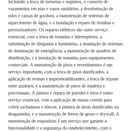
incluindo a troca de torneiras e registros, o conserto de
vazamentos em pias e vasos sanitários, a desobstrução de
ralos e caixas de gordura, a manutenção de sistemas de
aquecimento de água, e a instalação e reparo de bombas e
pressurizadores. Os reparos elétricos são outro serviço
essencial, com a troca de tomadas e interruptores, a
substituição de lâmpadas e luminárias, a instalação de sistemas
de iluminação de emergência, a manutenção de quadros de
distribuição, e a instalação de tomadas para equipamentos
comerciais. A manutenção de pisos e revestimentos é um
serviço importante, com a troca de pisos danificados, a
aplicação de resinas e impermeabilizantes, a troca de rejunte
entre azulejos, e a manutenção de pisos de madeira e
porcelanato. A pintura e reparo de paredes e tetos é outro
serviço essencial, com a aplicação de massa corrida para
cobrir rachaduras e trincas, a pintura de áreas danificadas ou
desgastadas, e a manutenção de forros de gesso e drywall. A
manutenção de esquadrias é um serviço que garante a
funcionalidade e a segurança do estabelecimento, com o