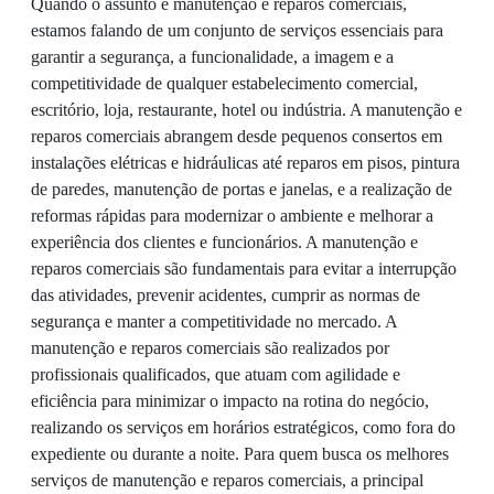
Quando o assunto é manutenção e reparos comerciais,
estamos falando de um conjunto de serviços essenciais para
garantir a segurança, a funcionalidade, a imagem e a
competitividade de qualquer estabelecimento comercial,
escritório, loja, restaurante, hotel ou indústria. A manutenção e
reparos comerciais abrangem desde pequenos consertos em
instalações elétricas e hidráulicas até reparos em pisos, pintura
de paredes, manutenção de portas e janelas, e a realização de
reformas rápidas para modernizar o ambiente e melhorar a
experiência dos clientes e funcionários. A manutenção e
reparos comerciais são fundamentais para evitar a interrupção
das atividades, prevenir acidentes, cumprir as normas de
segurança e manter a competitividade no mercado. A
manutenção e reparos comerciais são realizados por
profissionais qualificados, que atuam com agilidade e
eficiência para minimizar o impacto na rotina do negócio,
realizando os serviços em horários estratégicos, como fora do
expediente ou durante a noite. Para quem busca os melhores
serviços de manutenção e reparos comerciais, a principal