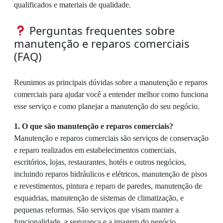
qualificados e materiais de qualidade.
Perguntas frequentes sobre
manutenção e reparos comerciais
(FAQ)
Reunimos as principais dúvidas sobre a manutenção e reparos
comerciais para ajudar você a entender melhor como funciona
esse serviço e como planejar a manutenção do seu negócio.
1. O que são manutenção e reparos comerciais?
Manutenção e reparos comerciais são serviços de conservação
e reparo realizados em estabelecimentos comerciais,
escritórios, lojas, restaurantes, hotéis e outros negócios,
incluindo reparos hidráulicos e elétricos, manutenção de pisos
e revestimentos, pintura e reparo de paredes, manutenção de
esquadrias, manutenção de sistemas de climatização, e
pequenas reformas. São serviços que visam manter a
funcionalidade, a segurança e a imagem do negócio.