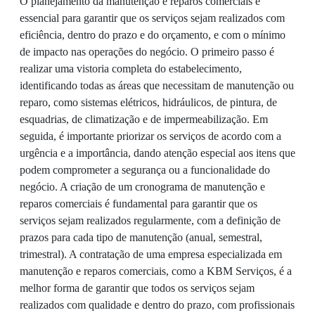
O planejamento da manutenção e reparos comerciais é
essencial para garantir que os serviços sejam realizados com
eficiência, dentro do prazo e do orçamento, e com o mínimo
de impacto nas operações do negócio. O primeiro passo é
realizar uma vistoria completa do estabelecimento,
identificando todas as áreas que necessitam de manutenção ou
reparo, como sistemas elétricos, hidráulicos, de pintura, de
esquadrias, de climatização e de impermeabilização. Em
seguida, é importante priorizar os serviços de acordo com a
urgência e a importância, dando atenção especial aos itens que
podem comprometer a segurança ou a funcionalidade do
negócio. A criação de um cronograma de manutenção e
reparos comerciais é fundamental para garantir que os
serviços sejam realizados regularmente, com a definição de
prazos para cada tipo de manutenção (anual, semestral,
trimestral). A contratação de uma empresa especializada em
manutenção e reparos comerciais, como a KBM Serviços, é a
melhor forma de garantir que todos os serviços sejam
realizados com qualidade e dentro do prazo, com profissionais