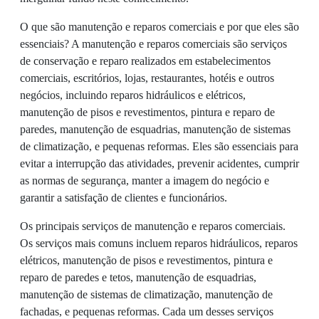
O que são manutenção e reparos comerciais e por que eles são
essenciais? A manutenção e reparos comerciais são serviços
de conservação e reparo realizados em estabelecimentos
comerciais, escritórios, lojas, restaurantes, hotéis e outros
negócios, incluindo reparos hidráulicos e elétricos,
manutenção de pisos e revestimentos, pintura e reparo de
paredes, manutenção de esquadrias, manutenção de sistemas
de climatização, e pequenas reformas. Eles são essenciais para
evitar a interrupção das atividades, prevenir acidentes, cumprir
as normas de segurança, manter a imagem do negócio e
garantir a satisfação de clientes e funcionários.
Os principais serviços de manutenção e reparos comerciais.
Os serviços mais comuns incluem reparos hidráulicos, reparos
elétricos, manutenção de pisos e revestimentos, pintura e
reparo de paredes e tetos, manutenção de esquadrias,
manutenção de sistemas de climatização, manutenção de
fachadas, e pequenas reformas. Cada um desses serviços