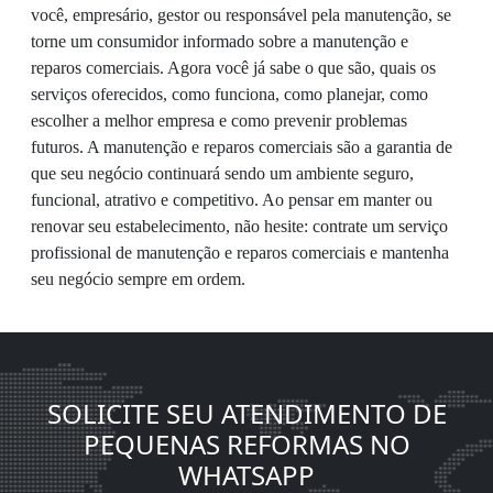
você, empresário, gestor ou responsável pela manutenção, se
torne um consumidor informado sobre a manutenção e
reparos comerciais. Agora você já sabe o que são, quais os
serviços oferecidos, como funciona, como planejar, como
escolher a melhor empresa e como prevenir problemas
futuros. A manutenção e reparos comerciais são a garantia de
que seu negócio continuará sendo um ambiente seguro,
funcional, atrativo e competitivo. Ao pensar em manter ou
renovar seu estabelecimento, não hesite: contrate um serviço
profissional de manutenção e reparos comerciais e mantenha
seu negócio sempre em ordem.
SOLICITE SEU ATENDIMENTO DE
PEQUENAS REFORMAS NO
WHATSAPP