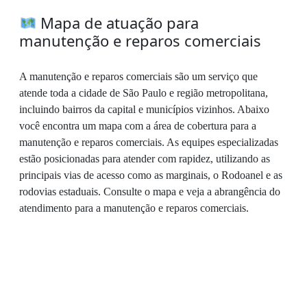
Mapa de atuação para
manutenção e reparos comerciais
A manutenção e reparos comerciais são um serviço que
atende toda a cidade de São Paulo e região metropolitana,
incluindo bairros da capital e municípios vizinhos. Abaixo
você encontra um mapa com a área de cobertura para a
manutenção e reparos comerciais. As equipes especializadas
estão posicionadas para atender com rapidez, utilizando as
principais vias de acesso como as marginais, o Rodoanel e as
rodovias estaduais. Consulte o mapa e veja a abrangência do
atendimento para a manutenção e reparos comerciais.