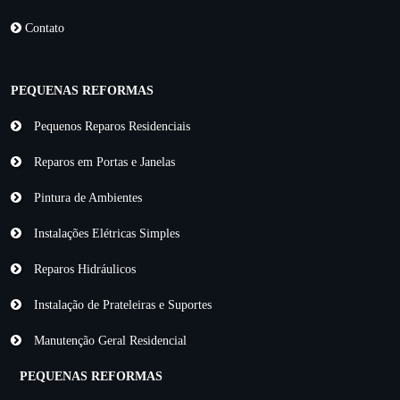
Contato
PEQUENAS REFORMAS
Pequenos Reparos Residenciais
Reparos em Portas e Janelas
Pintura de Ambientes
Instalações Elétricas Simples
Reparos Hidráulicos
Instalação de Prateleiras e Suportes
Manutenção Geral Residencial
PEQUENAS REFORMAS