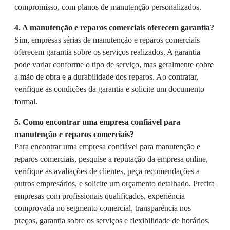
compromisso, com planos de manutenção personalizados.
4. A manutenção e reparos comerciais oferecem garantia?
Sim, empresas sérias de manutenção e reparos comerciais
oferecem garantia sobre os serviços realizados. A garantia
pode variar conforme o tipo de serviço, mas geralmente cobre
a mão de obra e a durabilidade dos reparos. Ao contratar,
verifique as condições da garantia e solicite um documento
formal.
5. Como encontrar uma empresa confiável para
manutenção e reparos comerciais?
Para encontrar uma empresa confiável para manutenção e
reparos comerciais, pesquise a reputação da empresa online,
verifique as avaliações de clientes, peça recomendações a
outros empresários, e solicite um orçamento detalhado. Prefira
empresas com profissionais qualificados, experiência
comprovada no segmento comercial, transparência nos
preços, garantia sobre os serviços e flexibilidade de horários.