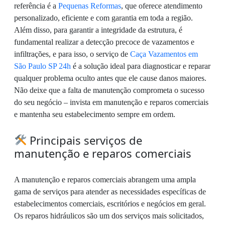
referência é a
Pequenas Reformas
, que oferece atendimento
personalizado, eficiente e com garantia em toda a região.
Além disso, para garantir a integridade da estrutura, é
fundamental realizar a detecção precoce de vazamentos e
infiltrações, e para isso, o serviço de
Caça Vazamentos em
São Paulo SP 24h
é a solução ideal para diagnosticar e reparar
qualquer problema oculto antes que ele cause danos maiores.
Não deixe que a falta de manutenção comprometa o sucesso
do seu negócio – invista em manutenção e reparos comerciais
e mantenha seu estabelecimento sempre em ordem.
Principais serviços de
manutenção e reparos comerciais
A manutenção e reparos comerciais abrangem uma ampla
gama de serviços para atender as necessidades específicas de
estabelecimentos comerciais, escritórios e negócios em geral.
Os reparos hidráulicos são um dos serviços mais solicitados,