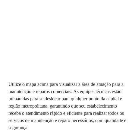
Utilize o mapa acima para visualizar a área de atuação para a
manutenção e reparos comerciais. As equipes técnicas estão
preparadas para se deslocar para qualquer ponto da capital e
região metropolitana, garantindo que seu estabelecimento
receba o atendimento rápido e eficiente para realizar todos os
serviços de manutenção e reparo necessários, com qualidade e
segurança.