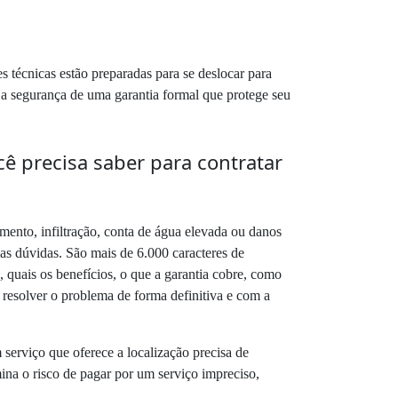
 técnicas estão preparadas para se deslocar para
m a segurança de uma garantia formal que protege seu
 precisa saber para contratar
ento, infiltração, conta de água elevada ou danos
suas dúvidas. São mais de 6.000 caracteres de
 quais os benefícios, o que a garantia cobre, como
 resolver o problema de forma definitiva e com a
erviço que oferece a localização precisa de
ina o risco de pagar por um serviço impreciso,