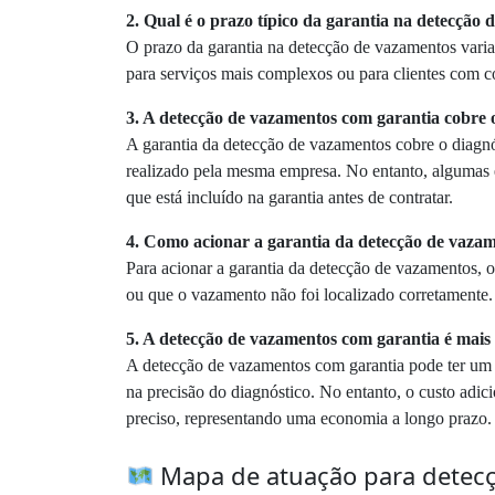
2. Qual é o prazo típico da garantia na detecção
O prazo da garantia na detecção de vazamentos vari
para serviços mais complexos ou para clientes com co
3. A detecção de vazamentos com garantia cobre
A garantia da detecção de vazamentos cobre o diagnó
realizado pela mesma empresa. No entanto, algumas 
que está incluído na garantia antes de contratar.
4. Como acionar a garantia da detecção de vaza
Para acionar a garantia da detecção de vazamentos, o
ou que o vazamento não foi localizado corretamente. A
5. A detecção de vazamentos com garantia é mais
A detecção de vazamentos com garantia pode ter um 
na precisão do diagnóstico. No entanto, o custo adic
preciso, representando uma economia a longo prazo.
Mapa de atuação para detecç