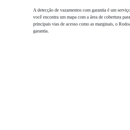
A detecção de vazamentos com garantia é um serviço 
você encontra um mapa com a área de cobertura para 
principais vias de acesso como as marginais, o Rodo
garantia.