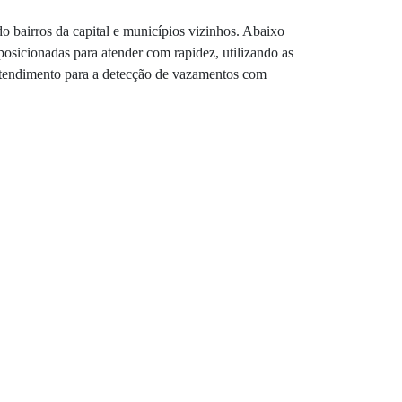
o bairros da capital e municípios vizinhos. Abaixo
osicionadas para atender com rapidez, utilizando as
 atendimento para a detecção de vazamentos com