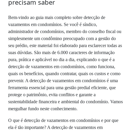
precisam saber
Bem-vindo ao guia mais completo sobre detecção de
vazamentos em condomínios. Se você é síndico,
administrador de condomínios, membro do conselho fiscal ou
simplesmente um condômino preocupado com a gestão do
seu prédio, este material foi elaborado para esclarecer todas as
suas dúvidas. São mais de 6.000 caracteres de informação
pura, prática e aplicável no dia a dia, explicando o que é a
detecção de vazamentos em condomínios, como funciona,
quais os benefícios, quando contratar, quais os custos e como
prevenir. A detecção de vazamentos em condomínios é uma
ferramenta essencial para uma gestão predial eficiente, que
protege o patrimônio, evita conflitos e garante a
sustentabilidade financeira e ambiental do condomínio. Vamos
mergulhar fundo neste conhecimento.
O que é detecção de vazamentos em condomínios e por que
ela é tão importante? A detecção de vazamentos em