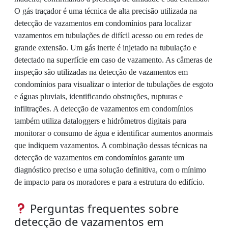
O gás traçador é uma técnica de alta precisão utilizada na
detecção de vazamentos em condomínios para localizar
vazamentos em tubulações de difícil acesso ou em redes de
grande extensão. Um gás inerte é injetado na tubulação e
detectado na superfície em caso de vazamento. As câmeras de
inspeção são utilizadas na detecção de vazamentos em
condomínios para visualizar o interior de tubulações de esgoto
e águas pluviais, identificando obstruções, rupturas e
infiltrações. A detecção de vazamentos em condomínios
também utiliza dataloggers e hidrômetros digitais para
monitorar o consumo de água e identificar aumentos anormais
que indiquem vazamentos. A combinação dessas técnicas na
detecção de vazamentos em condomínios garante um
diagnóstico preciso e uma solução definitiva, com o mínimo
de impacto para os moradores e para a estrutura do edifício.
Perguntas frequentes sobre
detecção de vazamentos em