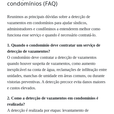
condomínios (FAQ)
Reunimos as principais dúvidas sobre a detecção de
vazamentos em condomínios para ajudar síndicos,
administradores e condôminos a entenderem melhor como
funciona esse serviço e quando é necessário contratá-lo.
1. Quando o condomínio deve contratar um serviço de
detecção de vazamentos?
O condomínio deve contratar a detecção de vazamentos
quando houver suspeita de vazamentos, como aumento
inexplicável na conta de água, reclamações de infiltração entre
unidades, manchas de umidade em áreas comuns, ou durante
vistorias preventivas. A detecção precoce evita danos maiores
e custos elevados.
2. Como a detecção de vazamentos em condomínios é
realizada?
A detecção é realizada por etapas: levantamento de