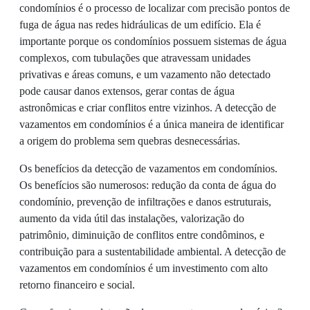
condomínios é o processo de localizar com precisão pontos de
fuga de água nas redes hidráulicas de um edifício. Ela é
importante porque os condomínios possuem sistemas de água
complexos, com tubulações que atravessam unidades
privativas e áreas comuns, e um vazamento não detectado
pode causar danos extensos, gerar contas de água
astronômicas e criar conflitos entre vizinhos. A detecção de
vazamentos em condomínios é a única maneira de identificar
a origem do problema sem quebras desnecessárias.
Os benefícios da detecção de vazamentos em condomínios.
Os benefícios são numerosos: redução da conta de água do
condomínio, prevenção de infiltrações e danos estruturais,
aumento da vida útil das instalações, valorização do
patrimônio, diminuição de conflitos entre condôminos, e
contribuição para a sustentabilidade ambiental. A detecção de
vazamentos em condomínios é um investimento com alto
retorno financeiro e social.