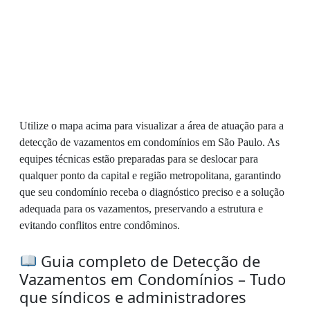
Utilize o mapa acima para visualizar a área de atuação para a
detecção de vazamentos em condomínios em São Paulo. As
equipes técnicas estão preparadas para se deslocar para
qualquer ponto da capital e região metropolitana, garantindo
que seu condomínio receba o diagnóstico preciso e a solução
adequada para os vazamentos, preservando a estrutura e
evitando conflitos entre condôminos.
Guia completo de Detecção de
Vazamentos em Condomínios – Tudo
que síndicos e administradores