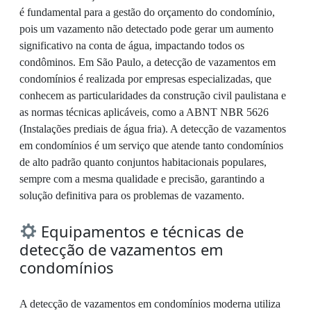
é fundamental para a gestão do orçamento do condomínio,
pois um vazamento não detectado pode gerar um aumento
significativo na conta de água, impactando todos os
condôminos. Em São Paulo, a detecção de vazamentos em
condomínios é realizada por empresas especializadas, que
conhecem as particularidades da construção civil paulistana e
as normas técnicas aplicáveis, como a ABNT NBR 5626
(Instalações prediais de água fria). A detecção de vazamentos
em condomínios é um serviço que atende tanto condomínios
de alto padrão quanto conjuntos habitacionais populares,
sempre com a mesma qualidade e precisão, garantindo a
solução definitiva para os problemas de vazamento.
Equipamentos e técnicas de
detecção de vazamentos em
condomínios
A detecção de vazamentos em condomínios moderna utiliza