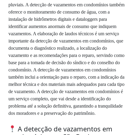
pluviais. A detecção de vazamentos em condomínios também
oferece o monitoramento de consumo de água, com a
instalação de hidrômetros digitais e dataloggers para
identificar aumentos anormais de consumo que indiquem
vazamentos. A elaboração de laudos técnicos é um serviço
importante da detecção de vazamentos em condomínios, que
documenta o diagnóstico realizado, a localização do
vazamento e as recomendações para o reparo, servindo como
base para a tomada de decisão do síndico e do conselho do
condomínio. A detecção de vazamentos em condomínios
também inclui a orientação para o reparo, com a indicação da
melhor técnica e dos materiais mais adequados para cada tipo
de vazamento. A detecção de vazamentos em condomínios é
um serviço completo, que vai desde a identificação do
problema até a solução definitiva, garantindo a tranquilidade
dos moradores e a preservação do patrimônio.
A detecção de vazamentos em