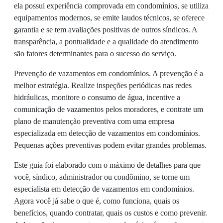
ela possui experiência comprovada em condomínios, se utiliza
equipamentos modernos, se emite laudos técnicos, se oferece
garantia e se tem avaliações positivas de outros síndicos. A
transparência, a pontualidade e a qualidade do atendimento
são fatores determinantes para o sucesso do serviço.
Prevenção de vazamentos em condomínios. A prevenção é a
melhor estratégia. Realize inspeções periódicas nas redes
hidráulicas, monitore o consumo de água, incentive a
comunicação de vazamentos pelos moradores, e contrate um
plano de manutenção preventiva com uma empresa
especializada em detecção de vazamentos em condomínios.
Pequenas ações preventivas podem evitar grandes problemas.
Este guia foi elaborado com o máximo de detalhes para que
você, síndico, administrador ou condômino, se torne um
especialista em detecção de vazamentos em condomínios.
Agora você já sabe o que é, como funciona, quais os
benefícios, quando contratar, quais os custos e como prevenir.