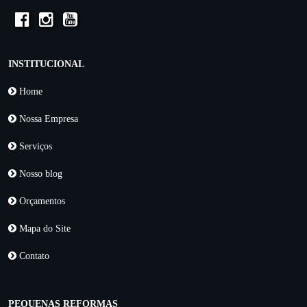
INSTITUCIONAL
Home
Nossa Empresa
Serviços
Nosso blog
Orçamentos
Mapa do Site
Contato
PEQUENAS REFORMAS