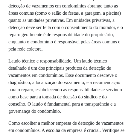
detecção de vazamentos em condomínios abrange tanto as
áreas comuns (como o salão de festas, a garagem, a piscina)
quanto as unidades privativas. Em unidades privativas, a
detecção deve ser feita com o consentimento do morador, e o
reparo geralmente é de responsabilidade do proprietário,
enquanto o condomínio é responsável pelas áreas comuns e
pela rede coletora.
Laudo técnico e responsabilidade. Um laudo técnico
detalhado é um dos principais produtos da detecção de
vazamentos em condomínios. Esse documento descreve o
diagnóstico, a localização do vazamento, e a recomendação
para o reparo, estabelecendo as responsabilidades e servindo
como base para a tomada de decisão do síndico e do
conselho. O laudo é fundamental para a transparência e a
governança do condomínio.
Como escolher a melhor empresa de detecção de vazamentos
em condomínios. A escolha da empresa é crucial. Verifique se