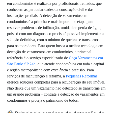
em condomínios é realizada por profissionais treinados, que
conhecem as particularidades da construção civil e das
instalações prediais. A detecção de vazamentos em
condomínios é a primeira e mais importante etapa para
resolver problemas de infiltração, umidade e perda de água,
pois só com um diagnóstico preciso é possível implementar a
solução definitiva, com o mínimo de quebras e transtornos
para os moradores. Para quem busca a melhor tecnologia em
detecção de vazamentos em condomínios, a principal
referência é o serviço especializado de
Caça Vazamentos em
São Paulo SP 24h
, que atende condomínios em toda a capital
e região metropolitana com excelência e precisão. Para
serviços de manutenção e reforma, a
Pequenas Reformas
oferece soluções completas para a recuperação do seu imóvel.
Não deixe que um vazamento não detectado se transforme em
um grande problema – contrate a detecção de vazamentos em
condomínios e proteja o patrimônio de todos.