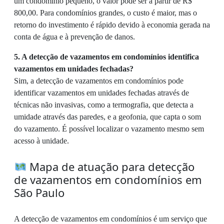
um condomínio pequeno, o valor pode ser a partir de R$
800,00. Para condomínios grandes, o custo é maior, mas o
retorno do investimento é rápido devido à economia gerada na
conta de água e à prevenção de danos.
5. A detecção de vazamentos em condomínios identifica
vazamentos em unidades fechadas?
Sim, a detecção de vazamentos em condomínios pode
identificar vazamentos em unidades fechadas através de
técnicas não invasivas, como a termografia, que detecta a
umidade através das paredes, e a geofonia, que capta o som
do vazamento. É possível localizar o vazamento mesmo sem
acesso à unidade.
Mapa de atuação para detecção
de vazamentos em condomínios em
São Paulo
A detecção de vazamentos em condomínios é um serviço que