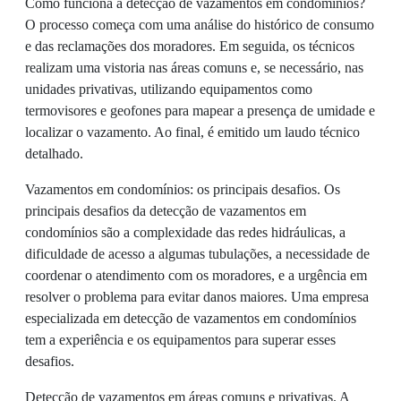
Como funciona a detecção de vazamentos em condomínios?
O processo começa com uma análise do histórico de consumo
e das reclamações dos moradores. Em seguida, os técnicos
realizam uma vistoria nas áreas comuns e, se necessário, nas
unidades privativas, utilizando equipamentos como
termovisores e geofones para mapear a presença de umidade e
localizar o vazamento. Ao final, é emitido um laudo técnico
detalhado.
Vazamentos em condomínios: os principais desafios. Os
principais desafios da detecção de vazamentos em
condomínios são a complexidade das redes hidráulicas, a
dificuldade de acesso a algumas tubulações, a necessidade de
coordenar o atendimento com os moradores, e a urgência em
resolver o problema para evitar danos maiores. Uma empresa
especializada em detecção de vazamentos em condomínios
tem a experiência e os equipamentos para superar esses
desafios.
Detecção de vazamentos em áreas comuns e privativas. A