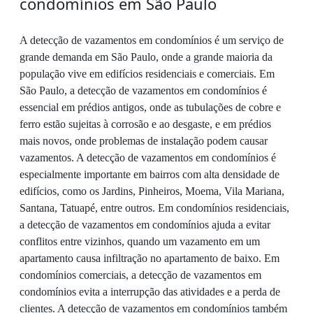
condomínios em São Paulo
A detecção de vazamentos em condomínios é um serviço de
grande demanda em São Paulo, onde a grande maioria da
população vive em edifícios residenciais e comerciais. Em
São Paulo, a detecção de vazamentos em condomínios é
essencial em prédios antigos, onde as tubulações de cobre e
ferro estão sujeitas à corrosão e ao desgaste, e em prédios
mais novos, onde problemas de instalação podem causar
vazamentos. A detecção de vazamentos em condomínios é
especialmente importante em bairros com alta densidade de
edifícios, como os Jardins, Pinheiros, Moema, Vila Mariana,
Santana, Tatuapé, entre outros. Em condomínios residenciais,
a detecção de vazamentos em condomínios ajuda a evitar
conflitos entre vizinhos, quando um vazamento em um
apartamento causa infiltração no apartamento de baixo. Em
condomínios comerciais, a detecção de vazamentos em
condomínios evita a interrupção das atividades e a perda de
clientes. A detecção de vazamentos em condomínios também