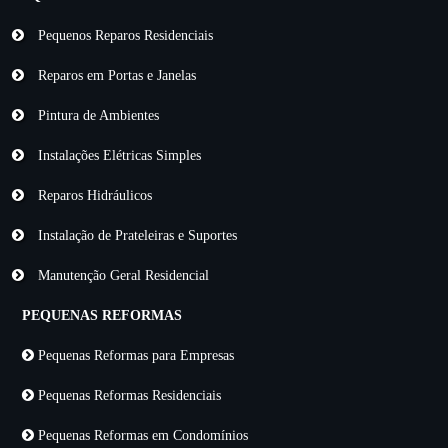
Pequenos Reparos Residenciais
Reparos em Portas e Janelas
Pintura de Ambientes
Instalações Elétricas Simples
Reparos Hidráulicos
Instalação de Prateleiras e Suportes
Manutenção Geral Residencial
PEQUENAS REFORMAS
Pequenas Reformas para Empresas
Pequenas Reformas Residenciais
Pequenas Reformas em Condomínios