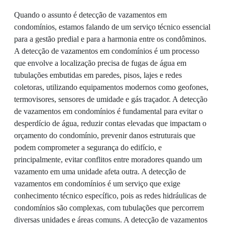
Quando o assunto é detecção de vazamentos em
condomínios, estamos falando de um serviço técnico essencial
para a gestão predial e para a harmonia entre os condôminos.
A detecção de vazamentos em condomínios é um processo
que envolve a localização precisa de fugas de água em
tubulações embutidas em paredes, pisos, lajes e redes
coletoras, utilizando equipamentos modernos como geofones,
termovisores, sensores de umidade e gás traçador. A detecção
de vazamentos em condomínios é fundamental para evitar o
desperdício de água, reduzir contas elevadas que impactam o
orçamento do condomínio, prevenir danos estruturais que
podem comprometer a segurança do edifício, e
principalmente, evitar conflitos entre moradores quando um
vazamento em uma unidade afeta outra. A detecção de
vazamentos em condomínios é um serviço que exige
conhecimento técnico específico, pois as redes hidráulicas de
condomínios são complexas, com tubulações que percorrem
diversas unidades e áreas comuns. A detecção de vazamentos