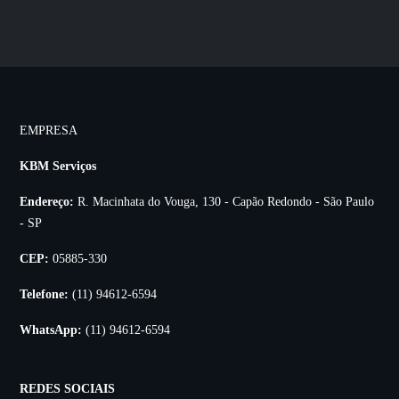
EMPRESA
KBM Serviços
Endereço:
R. Macinhata do Vouga, 130 - Capão Redondo - São Paulo
- SP
CEP:
05885-330
Telefone:
(11) 94612-6594
WhatsApp:
(11) 94612-6594
REDES SOCIAIS