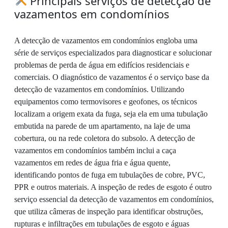
Principais serviços de detecção de
vazamentos em condomínios
A detecção de vazamentos em condomínios engloba uma
série de serviços especializados para diagnosticar e solucionar
problemas de perda de água em edifícios residenciais e
comerciais. O diagnóstico de vazamentos é o serviço base da
detecção de vazamentos em condomínios. Utilizando
equipamentos como termovisores e geofones, os técnicos
localizam a origem exata da fuga, seja ela em uma tubulação
embutida na parede de um apartamento, na laje de uma
cobertura, ou na rede coletora do subsolo. A detecção de
vazamentos em condomínios também inclui a caça
vazamentos em redes de água fria e água quente,
identificando pontos de fuga em tubulações de cobre, PVC,
PPR e outros materiais. A inspeção de redes de esgoto é outro
serviço essencial da detecção de vazamentos em condomínios,
que utiliza câmeras de inspeção para identificar obstruções,
rupturas e infiltrações em tubulações de esgoto e águas