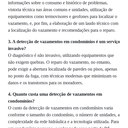
informações sobre o consumo e histórico de problemas,
vistoria técnica nas áreas comuns e unidades, utilização de
equipamentos como termovisores e geofones para localizar o
vazamento, e, por fim, a elaboração de um laudo técnico com
a localização do vazamento e recomendações para o reparo.
3. A detecção de vazamentos em condomínios é um serviço
invasivo?
O diagnóstico é não invasivo, utilizando equipamentos que
não exigem quebras. O reparo do vazamento, no entanto,
pode exigir a abertura localizada de paredes ou pisos, apenas
no ponto da fuga, com técnicas modernas que minimizam os
danos e os transtornos para os moradores.
4. Quanto custa uma detecção de vazamentos em
condomínios?
O custo da detecção de vazamentos em condomínios varia
conforme o tamanho do condomínio, o número de unidades, a
complexidade da rede hidráulica e a tecnologia utilizada. Para