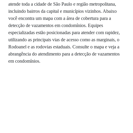
atende toda a cidade de São Paulo e região metropolitana,
incluindo bairros da capital e municípios vizinhos. Abaixo
você encontra um mapa com a área de cobertura para a
detecção de vazamentos em condomínios. Equipes
especializadas estão posicionadas para atender com rapidez,
utilizando as principais vias de acesso como as marginais, o
Rodoanel e as rodovias estaduais. Consulte o mapa e veja a
abrangência do atendimento para a detecção de vazamentos
em condomínios.