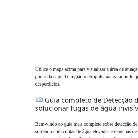
Utilize o mapa acima para visualizar a área de atuaç
ponto da capital e região metropolitana, garantindo 
desperdícios.
Guia completo de Detecção de
solucionar fugas de água invisív
Bem-vindo ao guia mais completo sobre detecção de v
sofrendo com contas de água elevadas e manchas de um