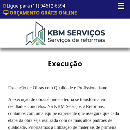
☰
Ligue para (11) 94612-6594
ORÇAMENTO GRÁTIS ONLINE
Execução
Execução de Obras com Qualidade e Profissionalismo
A execução de obras é onde a teoria se transforma em
resultados concretos. Na KBM Serviços e Reformas,
contamos com uma equipe experiente que assegura que cada
etapa da obra seja realizada com os mais altos padrões de
qualidade. Priorizamos a utilização de materiais de primeira