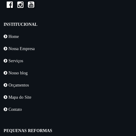
INSTITUCIONAL
Home
Nossa Empresa
Serviços
Nosso blog
Orçamentos
Mapa do Site
Contato
PEQUENAS REFORMAS