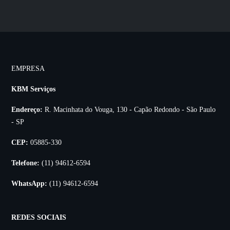
EMPRESA
KBM Serviços
Endereço:
R. Macinhata do Vouga, 130 - Capão Redondo - São Paulo
- SP
CEP:
05885-330
Telefone:
(11) 94612-6594
WhatsApp:
(11) 94612-6594
REDES SOCIAIS