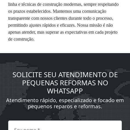
linha e técnicas de construção modernas, sempre respeitando
os prazos estabelecidos. Mantemos uma comunicação
transparente com nossos clientes durante todo o processo,
permitindo ajustes rápidos e eficazes. Nossa missão é não
apenas atender, mas superar as expectativas em cada projeto
de construção.
SOLICITE SEU ATENDIMENTO DE
PEQUENAS REFORMAS NO
WHATSAPP
Atendimento rápido, especializado e focado em
pequenos reparos e reformas.