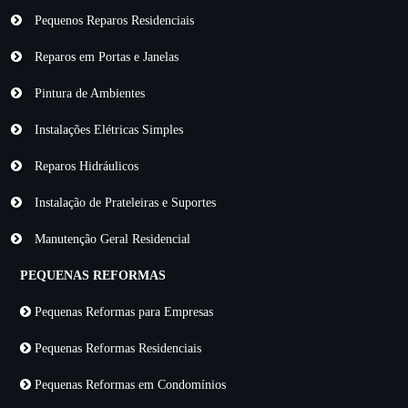
Pequenos Reparos Residenciais
Reparos em Portas e Janelas
Pintura de Ambientes
Instalações Elétricas Simples
Reparos Hidráulicos
Instalação de Prateleiras e Suportes
Manutenção Geral Residencial
PEQUENAS REFORMAS
Pequenas Reformas para Empresas
Pequenas Reformas Residenciais
Pequenas Reformas em Condomínios