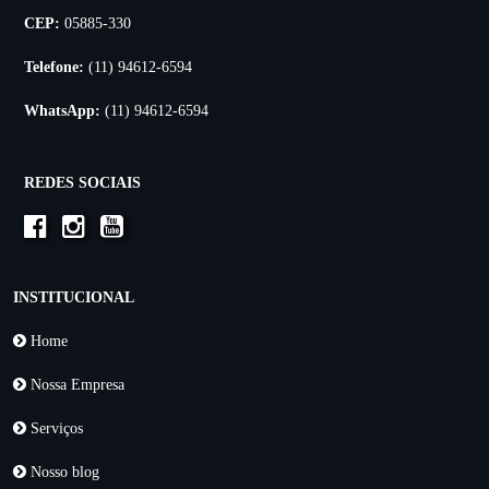
CEP:
05885-330
Telefone:
(11) 94612-6594
WhatsApp:
(11) 94612-6594
REDES SOCIAIS
INSTITUCIONAL
Home
Nossa Empresa
Serviços
Nosso blog