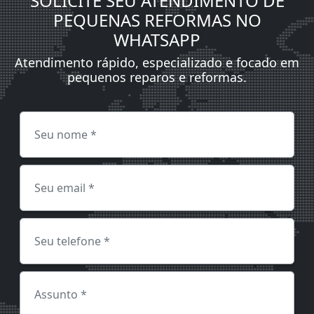
SOLICITE SEU ATENDIMENTO DE
PEQUENAS REFORMAS NO
WHATSAPP
Atendimento rápido, especializado e focado em
pequenos reparos e reformas.