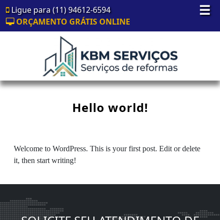
☰
Ligue para (11) 94612-6594
ORÇAMENTO GRÁTIS ONLINE
Hello world!
Welcome to WordPress. This is your first post. Edit or delete
it, then start writing!