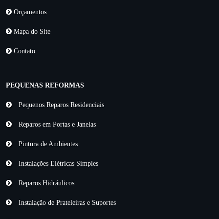
Orçamentos
Mapa do Site
Contato
PEQUENAS REFORMAS
Pequenos Reparos Residenciais
Reparos em Portas e Janelas
Pintura de Ambientes
Instalações Elétricas Simples
Reparos Hidráulicos
Instalação de Prateleiras e Suportes