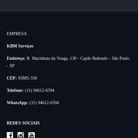
EMPRESA
KBM Serviços
Endereço:
R. Macinhata do Vouga, 130 - Capão Redondo - São Paulo
- SP
CEP:
05885-330
Telefone:
(11) 94612-6594
WhatsApp:
(11) 94612-6594
REDES SOCIAIS