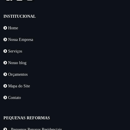
INSTITUCIONAL
Home
Nossa Empresa
Serviços
Nosso blog
Orçamentos
Mapa do Site
Contato
PEQUENAS REFORMAS
Pequenos Reparos Residenciais