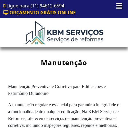
☰
Ligue para (11) 94612-6594
ORÇAMENTO GRÁTIS ONLINE
Manutenção
Manutenção Preventiva e Corretiva para Edificações e
Patrimônio Duradouro
A manutenção regular é essencial para garantir a integridade e
a funcionalidade de qualquer edificação. Na KBM Serviços e
Reformas, oferecemos serviços de manutenção preventiva e
corretiva, incluindo inspeções regulares, reparos e melhorias.