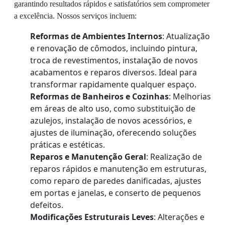
garantindo resultados rápidos e satisfatórios sem comprometer
a excelência. Nossos serviços incluem:
Reformas de Ambientes Internos
: Atualização
e renovação de cômodos, incluindo pintura,
troca de revestimentos, instalação de novos
acabamentos e reparos diversos. Ideal para
transformar rapidamente qualquer espaço.
Reformas de Banheiros e Cozinhas
: Melhorias
em áreas de alto uso, como substituição de
azulejos, instalação de novos acessórios, e
ajustes de iluminação, oferecendo soluções
práticas e estéticas.
Reparos e Manutenção Geral
: Realização de
reparos rápidos e manutenção em estruturas,
como reparo de paredes danificadas, ajustes
em portas e janelas, e conserto de pequenos
defeitos.
Modificações Estruturais Leves
: Alterações e