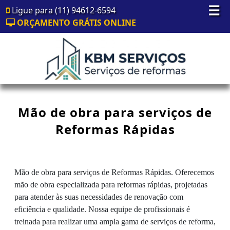
☰
Ligue para (11) 94612-6594
ORÇAMENTO GRÁTIS ONLINE
Mão de obra para serviços de
Reformas Rápidas
Mão de obra para serviços de Reformas Rápidas. Oferecemos
mão de obra especializada para reformas rápidas, projetadas
para atender às suas necessidades de renovação com
eficiência e qualidade. Nossa equipe de profissionais é
treinada para realizar uma ampla gama de serviços de reforma,