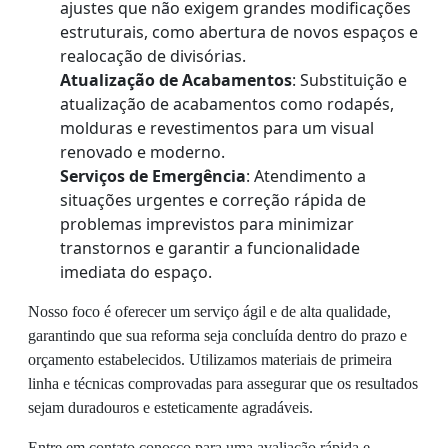
ajustes que não exigem grandes modificações
estruturais, como abertura de novos espaços e
realocação de divisórias.
Atualização de Acabamentos
: Substituição e
atualização de acabamentos como rodapés,
molduras e revestimentos para um visual
renovado e moderno.
Serviços de Emergência
: Atendimento a
situações urgentes e correção rápida de
problemas imprevistos para minimizar
transtornos e garantir a funcionalidade
imediata do espaço.
Nosso foco é oferecer um serviço ágil e de alta qualidade,
garantindo que sua reforma seja concluída dentro do prazo e
orçamento estabelecidos. Utilizamos materiais de primeira
linha e técnicas comprovadas para assegurar que os resultados
sejam duradouros e esteticamente agradáveis.
Entre em contato conosco para uma avaliação rápida e