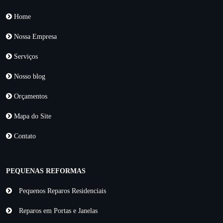
Home
Nossa Empresa
Serviços
Nosso blog
Orçamentos
Mapa do Site
Contato
PEQUENAS REFORMAS
Pequenos Reparos Residenciais
Reparos em Portas e Janelas