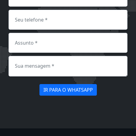
IR PARA O WHATSAPP