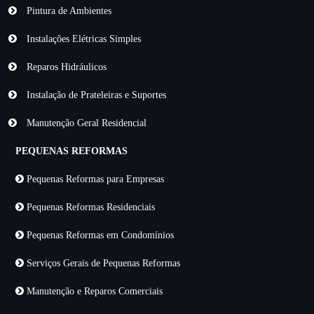
Pintura de Ambientes
Instalações Elétricas Simples
Reparos Hidráulicos
Instalação de Prateleiras e Suportes
Manutenção Geral Residencial
PEQUENAS REFORMAS
Pequenas Reformas para Empresas
Pequenas Reformas Residenciais
Pequenas Reformas em Condomínios
Serviços Gerais de Pequenas Reformas
Manutenção e Reparos Comerciais