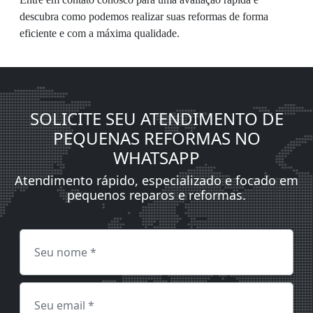
descubra como podemos realizar suas reformas de forma
eficiente e com a máxima qualidade.
SOLICITE SEU ATENDIMENTO DE
PEQUENAS REFORMAS NO
WHATSAPP
Atendimento rápido, especializado e focado em
pequenos reparos e reformas.