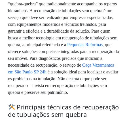
“quebra-quebra” que tradicionalmente acompanha os reparos
hidráulicos. A recuperação de tubulações sem quebra é um
serviço que deve ser realizado por empresas especializadas,
com equipamentos modernos e técnicos treinados, para
garantir a eficácia e a durabilidade da solução. Para quem
busca a melhor tecnologia em recuperação de tubulações sem
quebra, a principal referência é a
Pequenas Reformas
, que
oferece soluções completas e integradas para a recuperação do
seu imóvel. Para diagnósticos precisos que indicam a
necessidade de recuperação, o serviço de
Caça Vazamentos
em São Paulo SP 24h
é a solução ideal para localizar e avaliar
os problemas na tubulação. Não destrua o que pode ser
recuperado – invista em recuperação de tubulações sem
quebra e preserve seu patrimônio.
Principais técnicas de recuperação
de tubulações sem quebra