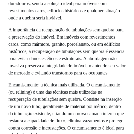
duradouros, sendo a solução ideal para imóveis com
revestimentos caros, edifícios históricos e qualquer situação
onde a quebra seria inviável.
A importância da recuperação de tubulações sem quebra para
a preservação do imóvel. Em imóveis com revestimentos
caros, como mármore, granito, porcelanato, ou em edifícios
históricos, a recuperação de tubulações sem quebra é essencial
para evitar danos estéticos e estruturais. A abordagem não
invasiva preserva a integridade do imóvel, mantendo seu valor
de mercado e evitando transtornos para os ocupantes.
Encamisamento: a técnica mais utilizada. O encamisamento
(ou relining) é uma das técnicas mais utilizadas na
recuperação de tubulações sem quebra. Consiste na inserção
de um novo tubo, geralmente de material polimérico, dentro
da tubulação existente, criando uma nova camada interna que
restaura a capacidade de fluxo, elimina vazamentos e protege
contra corrosão e incrustações. O encamisamento é ideal para