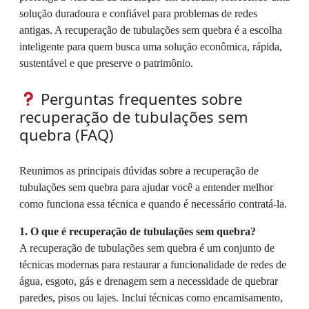
solução duradoura e confiável para problemas de redes
antigas. A recuperação de tubulações sem quebra é a escolha
inteligente para quem busca uma solução econômica, rápida,
sustentável e que preserve o patrimônio.
Perguntas frequentes sobre
recuperação de tubulações sem
quebra (FAQ)
Reunimos as principais dúvidas sobre a recuperação de
tubulações sem quebra para ajudar você a entender melhor
como funciona essa técnica e quando é necessário contratá-la.
1. O que é recuperação de tubulações sem quebra?
A recuperação de tubulações sem quebra é um conjunto de
técnicas modernas para restaurar a funcionalidade de redes de
água, esgoto, gás e drenagem sem a necessidade de quebrar
paredes, pisos ou lajes. Inclui técnicas como encamisamento,