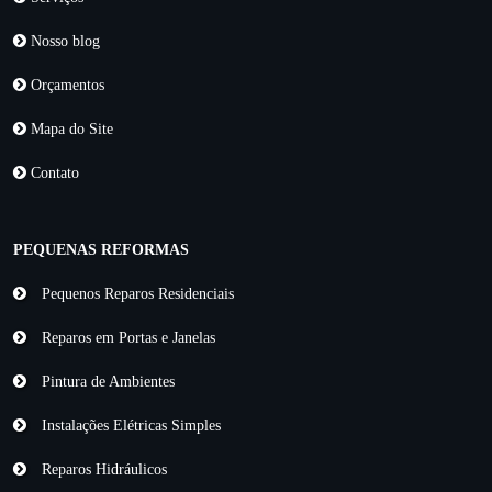
Nosso blog
Orçamentos
Mapa do Site
Contato
PEQUENAS REFORMAS
Pequenos Reparos Residenciais
Reparos em Portas e Janelas
Pintura de Ambientes
Instalações Elétricas Simples
Reparos Hidráulicos