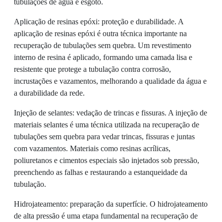
tubulações de água e esgoto.
Aplicação de resinas epóxi: proteção e durabilidade. A
aplicação de resinas epóxi é outra técnica importante na
recuperação de tubulações sem quebra. Um revestimento
interno de resina é aplicado, formando uma camada lisa e
resistente que protege a tubulação contra corrosão,
incrustações e vazamentos, melhorando a qualidade da água e
a durabilidade da rede.
Injeção de selantes: vedação de trincas e fissuras. A injeção de
materiais selantes é uma técnica utilizada na recuperação de
tubulações sem quebra para vedar trincas, fissuras e juntas
com vazamentos. Materiais como resinas acrílicas,
poliuretanos e cimentos especiais são injetados sob pressão,
preenchendo as falhas e restaurando a estanqueidade da
tubulação.
Hidrojateamento: preparação da superfície. O hidrojateamento
de alta pressão é uma etapa fundamental na recuperação de