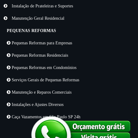
Instalação de Prateleiras e Suportes
Manutenção Geral Residencial
PEQUENAS REFORMAS
Pequenas Reformas para Empresas
Pequenas Reformas Residenciais
Pequenas Reformas em Condomínios
Serviços Gerais de Pequenas Reformas
Manutenção e Reparos Comerciais
Instalações e Ajustes Diversos
Caça Vazamentos em São Paulo SP 24h