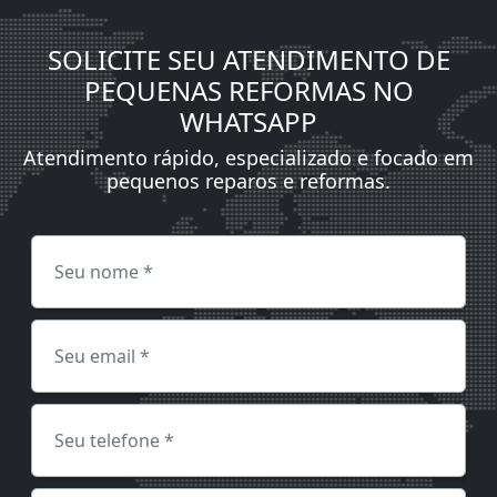
SOLICITE SEU ATENDIMENTO DE
PEQUENAS REFORMAS NO
WHATSAPP
Atendimento rápido, especializado e focado em
pequenos reparos e reformas.