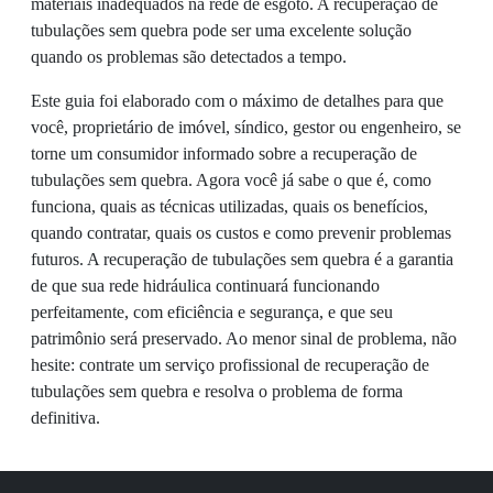
materiais inadequados na rede de esgoto. A recuperação de
tubulações sem quebra pode ser uma excelente solução
quando os problemas são detectados a tempo.
Este guia foi elaborado com o máximo de detalhes para que
você, proprietário de imóvel, síndico, gestor ou engenheiro, se
torne um consumidor informado sobre a recuperação de
tubulações sem quebra. Agora você já sabe o que é, como
funciona, quais as técnicas utilizadas, quais os benefícios,
quando contratar, quais os custos e como prevenir problemas
futuros. A recuperação de tubulações sem quebra é a garantia
de que sua rede hidráulica continuará funcionando
perfeitamente, com eficiência e segurança, e que seu
patrimônio será preservado. Ao menor sinal de problema, não
hesite: contrate um serviço profissional de recuperação de
tubulações sem quebra e resolva o problema de forma
definitiva.