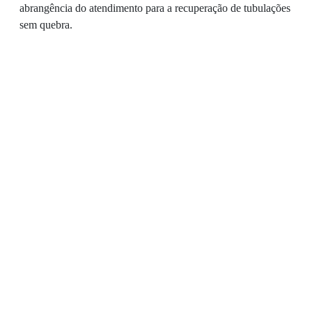
abrangência do atendimento para a recuperação de tubulações
sem quebra.