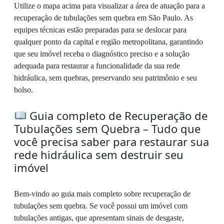
Utilize o mapa acima para visualizar a área de atuação para a
recuperação de tubulações sem quebra em São Paulo. As
equipes técnicas estão preparadas para se deslocar para
qualquer ponto da capital e região metropolitana, garantindo
que seu imóvel receba o diagnóstico preciso e a solução
adequada para restaurar a funcionalidade da sua rede
hidráulica, sem quebras, preservando seu patrimônio e seu
bolso.
Guia completo de Recuperação de
Tubulações sem Quebra – Tudo que
você precisa saber para restaurar sua
rede hidráulica sem destruir seu
imóvel
Bem-vindo ao guia mais completo sobre recuperação de
tubulações sem quebra. Se você possui um imóvel com
tubulações antigas, que apresentam sinais de desgaste,