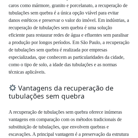
caros como mármore, granito e porcelanato, a recuperação de
tubulações sem quebra é a única opção viável para evitar
danos estéticos e preservar o valor do imóvel. Em indústrias, a
recuperação de tubulações sem quebra é uma solução
eficiente para restaurar redes de água e efluentes sem paralisar
a produção por longos períodos. Em São Paulo, a recuperação
de tubulações sem quebra é realizada por empresas
especializadas, que conhecem as particularidades da cidade,
como o tipo de solo, a idade das tubulações e as normas
técnicas aplicáveis.
Vantagens da recuperação de
tubulações sem quebra
A recuperação de tubulações sem quebra oferece inúmeras
vantagens em comparação com os métodos tradicionais de
substituição de tubulações, que envolvem quebras e
escavações. A principal vantagem é a preservação da estrutura