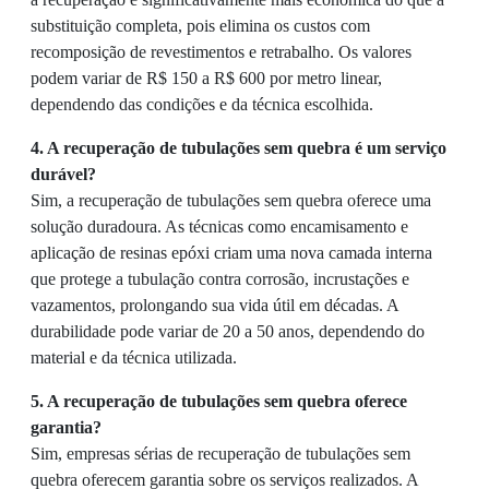
substituição completa, pois elimina os custos com
recomposição de revestimentos e retrabalho. Os valores
podem variar de R$ 150 a R$ 600 por metro linear,
dependendo das condições e da técnica escolhida.
4. A recuperação de tubulações sem quebra é um serviço
durável?
Sim, a recuperação de tubulações sem quebra oferece uma
solução duradoura. As técnicas como encamisamento e
aplicação de resinas epóxi criam uma nova camada interna
que protege a tubulação contra corrosão, incrustações e
vazamentos, prolongando sua vida útil em décadas. A
durabilidade pode variar de 20 a 50 anos, dependendo do
material e da técnica utilizada.
5. A recuperação de tubulações sem quebra oferece
garantia?
Sim, empresas sérias de recuperação de tubulações sem
quebra oferecem garantia sobre os serviços realizados. A