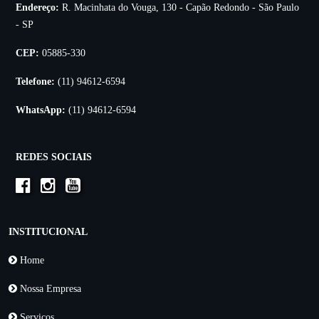
Endereço:
R. Macinhata do Vouga, 130 - Capão Redondo - São Paulo
- SP
CEP:
05885-330
Telefone:
(11) 94612-6594
WhatsApp:
(11) 94612-6594
REDES SOCIAIS
INSTITUCIONAL
Home
Nossa Empresa
Serviços