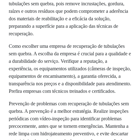
tubulações sem quebra, pois remove incrustações, gordura,
raízes e outros resíduos que podem comprometer a aderência
dos materiais de reabilitação e a eficácia da solução,
preparando a superfície para a aplicação das técnicas de
recuperação.
Como escolher uma empresa de recuperação de tubulações
sem quebra. A escolha da empresa é crucial para a qualidade e
a durabilidade do serviço. Verifique a reputação, a
experiência, os equipamentos utilizados (câmeras de inspeção,
equipamentos de encamisamento), a garantia oferecida, a
transparência nos preços e a disponibilidade para atendimento.
Prefira empresas com técnicos treinados e certificados.
Prevenção de problemas com recuperação de tubulações sem
quebra. A prevenção é a melhor estratégia. Realize inspeções
periódicas com vídeo-inspeção para identificar problemas
precocemente, antes que se tornem emergências. Mantenha a
rede limpa com hidrojateamento preventivo, e evite descartar