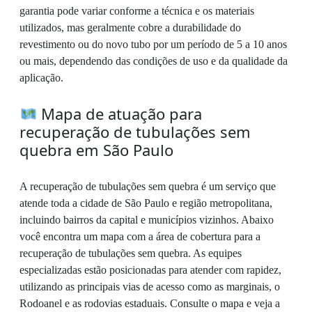
garantia pode variar conforme a técnica e os materiais
utilizados, mas geralmente cobre a durabilidade do
revestimento ou do novo tubo por um período de 5 a 10 anos
ou mais, dependendo das condições de uso e da qualidade da
aplicação.
Mapa de atuação para
recuperação de tubulações sem
quebra em São Paulo
A recuperação de tubulações sem quebra é um serviço que
atende toda a cidade de São Paulo e região metropolitana,
incluindo bairros da capital e municípios vizinhos. Abaixo
você encontra um mapa com a área de cobertura para a
recuperação de tubulações sem quebra. As equipes
especializadas estão posicionadas para atender com rapidez,
utilizando as principais vias de acesso como as marginais, o
Rodoanel e as rodovias estaduais. Consulte o mapa e veja a