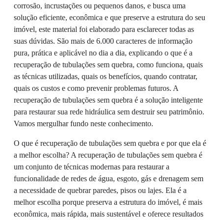
corrosão, incrustações ou pequenos danos, e busca uma
solução eficiente, econômica e que preserve a estrutura do seu
imóvel, este material foi elaborado para esclarecer todas as
suas dúvidas. São mais de 6.000 caracteres de informação
pura, prática e aplicável no dia a dia, explicando o que é a
recuperação de tubulações sem quebra, como funciona, quais
as técnicas utilizadas, quais os benefícios, quando contratar,
quais os custos e como prevenir problemas futuros. A
recuperação de tubulações sem quebra é a solução inteligente
para restaurar sua rede hidráulica sem destruir seu patrimônio.
Vamos mergulhar fundo neste conhecimento.
O que é recuperação de tubulações sem quebra e por que ela é
a melhor escolha? A recuperação de tubulações sem quebra é
um conjunto de técnicas modernas para restaurar a
funcionalidade de redes de água, esgoto, gás e drenagem sem
a necessidade de quebrar paredes, pisos ou lajes. Ela é a
melhor escolha porque preserva a estrutura do imóvel, é mais
econômica, mais rápida, mais sustentável e oferece resultados