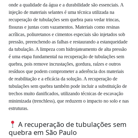
onde a qualidade da água e a durabilidade são essenciais. A
injeção de materiais selantes é uma técnica utilizada na
recuperação de tubulações sem quebra para vedar trincas,
fissuras e juntas com vazamentos. Materiais como resinas
acrílicas, poliuretanos e cimentos especiais são injetados sob
pressão, preenchendo as falhas e restaurando a estanqueidade
da tubulação. A limpeza com hidrojateamento de alta pressão
é uma etapa fundamental na recuperação de tubulações sem
quebra, pois remove incrustações, gordura, raízes e outros
resíduos que podem comprometer a aderência dos materiais
de reabilitação e a eficácia da solução. A recuperação de
tubulações sem quebra também pode incluir a substituição de
trechos muito danificados, utilizando técnicas de escavação
minimizada (trenchless), que reduzem o impacto no solo e nas
estruturas.
A recuperação de tubulações sem
quebra em São Paulo