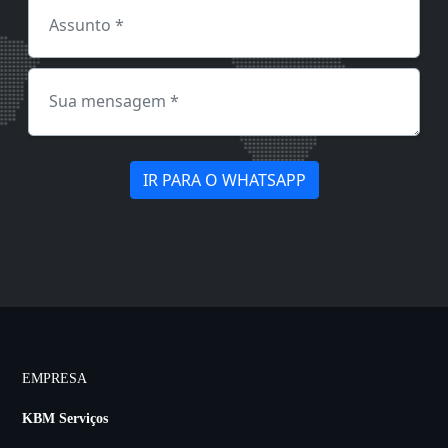
IR PARA O WHATSAPP
EMPRESA
KBM Serviços