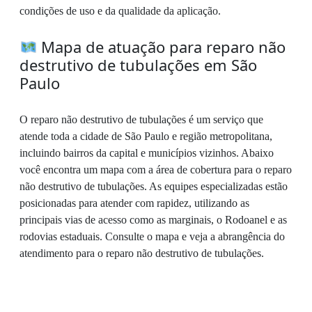
condições de uso e da qualidade da aplicação.
Mapa de atuação para reparo não
destrutivo de tubulações em São
Paulo
O reparo não destrutivo de tubulações é um serviço que
atende toda a cidade de São Paulo e região metropolitana,
incluindo bairros da capital e municípios vizinhos. Abaixo
você encontra um mapa com a área de cobertura para o reparo
não destrutivo de tubulações. As equipes especializadas estão
posicionadas para atender com rapidez, utilizando as
principais vias de acesso como as marginais, o Rodoanel e as
rodovias estaduais. Consulte o mapa e veja a abrangência do
atendimento para o reparo não destrutivo de tubulações.