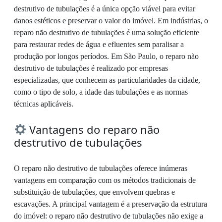
destrutivo de tubulações é a única opção viável para evitar
danos estéticos e preservar o valor do imóvel. Em indústrias, o
reparo não destrutivo de tubulações é uma solução eficiente
para restaurar redes de água e efluentes sem paralisar a
produção por longos períodos. Em São Paulo, o reparo não
destrutivo de tubulações é realizado por empresas
especializadas, que conhecem as particularidades da cidade,
como o tipo de solo, a idade das tubulações e as normas
técnicas aplicáveis.
Vantagens do reparo não
destrutivo de tubulações
O reparo não destrutivo de tubulações oferece inúmeras
vantagens em comparação com os métodos tradicionais de
substituição de tubulações, que envolvem quebras e
escavações. A principal vantagem é a preservação da estrutura
do imóvel: o reparo não destrutivo de tubulações não exige a