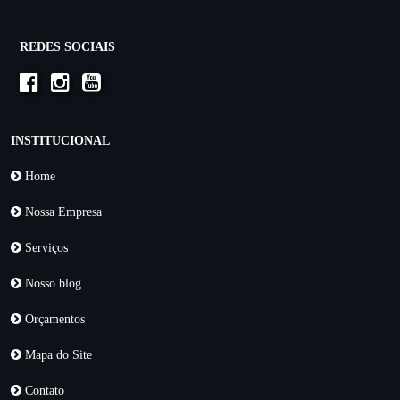
REDES SOCIAIS
INSTITUCIONAL
Home
Nossa Empresa
Serviços
Nosso blog
Orçamentos
Mapa do Site
Contato