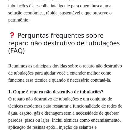
tubulações é a escolha inteligente para quem busca uma
solução econômica, rápida, sustentável e que preserve o
patrimônio.
Perguntas frequentes sobre
reparo não destrutivo de tubulações
(FAQ)
Reunimos as principais dúvidas sobre o reparo não destrutivo
de tubulações para ajudar você a entender melhor como
funciona essa técnica e quando é necessário contratá-la.
1. O que é reparo não destrutivo de tubulações?
O reparo não destrutivo de tubulações é um conjunto de
técnicas modernas para restaurar a funcionalidade de redes de
água, esgoto, gás e drenagem sem a necessidade de quebrar
paredes, pisos ou lajes. Inclui técnicas como encamisamento,
aplicação de resinas epóxi, injeção de selantes e