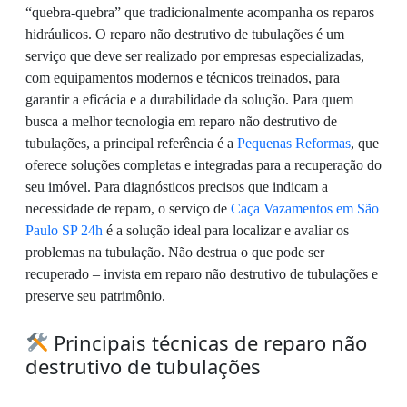
“quebra-quebra” que tradicionalmente acompanha os reparos
hidráulicos. O reparo não destrutivo de tubulações é um
serviço que deve ser realizado por empresas especializadas,
com equipamentos modernos e técnicos treinados, para
garantir a eficácia e a durabilidade da solução. Para quem
busca a melhor tecnologia em reparo não destrutivo de
tubulações, a principal referência é a
Pequenas Reformas
, que
oferece soluções completas e integradas para a recuperação do
seu imóvel. Para diagnósticos precisos que indicam a
necessidade de reparo, o serviço de
Caça Vazamentos em São
Paulo SP 24h
é a solução ideal para localizar e avaliar os
problemas na tubulação. Não destrua o que pode ser
recuperado – invista em reparo não destrutivo de tubulações e
preserve seu patrimônio.
Principais técnicas de reparo não
destrutivo de tubulações