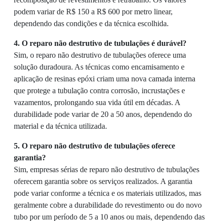
podem variar de R$ 150 a R$ 600 por metro linear,
dependendo das condições e da técnica escolhida.
4. O reparo não destrutivo de tubulações é durável?
Sim, o reparo não destrutivo de tubulações oferece uma
solução duradoura. As técnicas como encamisamento e
aplicação de resinas epóxi criam uma nova camada interna
que protege a tubulação contra corrosão, incrustações e
vazamentos, prolongando sua vida útil em décadas. A
durabilidade pode variar de 20 a 50 anos, dependendo do
material e da técnica utilizada.
5. O reparo não destrutivo de tubulações oferece
garantia?
Sim, empresas sérias de reparo não destrutivo de tubulações
oferecem garantia sobre os serviços realizados. A garantia
pode variar conforme a técnica e os materiais utilizados, mas
geralmente cobre a durabilidade do revestimento ou do novo
tubo por um período de 5 a 10 anos ou mais, dependendo das