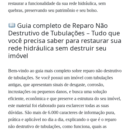
restaurar a funcionalidade da sua rede hidráulica, sem
quebras, preservando seu patrimônio e seu bolso.
Guia completo de Reparo Não
Destrutivo de Tubulações – Tudo que
você precisa saber para restaurar sua
rede hidráulica sem destruir seu
imóvel
Bem-vindo ao guia mais completo sobre reparo não destrutivo
de tubulações. Se você possui um imóvel com tubulações
antigas, que apresentam sinais de desgaste, corrosão,
incrustações ou pequenos danos, e busca uma solução
eficiente, econômica e que preserve a estrutura do seu imóvel,
este material foi elaborado para esclarecer todas as suas
dúvidas. São mais de 6.000 caracteres de informação pura,
prática e aplicável no dia a dia, explicando o que é o reparo
não destrutivo de tubulações, como funciona, quais as