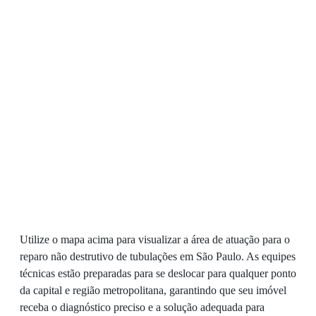
Utilize o mapa acima para visualizar a área de atuação para o
reparo não destrutivo de tubulações em São Paulo. As equipes
técnicas estão preparadas para se deslocar para qualquer ponto
da capital e região metropolitana, garantindo que seu imóvel
receba o diagnóstico preciso e a solução adequada para