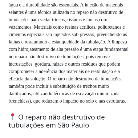
água e a durabilidade são essenciais. A injeção de materiais
selantes é uma técnica utilizada no reparo não destrutivo de
tubulações para vedar trincas, fissuras e juntas com
vazamentos. Materiais como resinas acrílicas, poliuretanos e
cimentos especiais são injetados sob pressão, preenchendo as
falhas e restaurando a estanqueidade da tubulação. A limpeza
com hidrojateamento de alta pressão é uma etapa fundamental
no reparo não destrutivo de tubulações, pois remove
incrustações, gordura, raízes e outros resíduos que podem
comprometer a aderência dos materiais de reabilitação e a
eficácia da solução. O reparo não destrutivo de tubulações
também pode incluir a substituição de trechos muito
danificados, utilizando técnicas de escavação minimizada
(trenchless), que reduzem o impacto no solo e nas estruturas.
O reparo não destrutivo de
tubulações em São Paulo