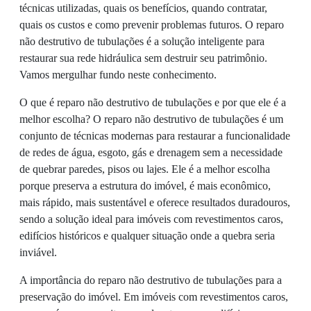
técnicas utilizadas, quais os benefícios, quando contratar,
quais os custos e como prevenir problemas futuros. O reparo
não destrutivo de tubulações é a solução inteligente para
restaurar sua rede hidráulica sem destruir seu patrimônio.
Vamos mergulhar fundo neste conhecimento.
O que é reparo não destrutivo de tubulações e por que ele é a
melhor escolha? O reparo não destrutivo de tubulações é um
conjunto de técnicas modernas para restaurar a funcionalidade
de redes de água, esgoto, gás e drenagem sem a necessidade
de quebrar paredes, pisos ou lajes. Ele é a melhor escolha
porque preserva a estrutura do imóvel, é mais econômico,
mais rápido, mais sustentável e oferece resultados duradouros,
sendo a solução ideal para imóveis com revestimentos caros,
edifícios históricos e qualquer situação onde a quebra seria
inviável.
A importância do reparo não destrutivo de tubulações para a
preservação do imóvel. Em imóveis com revestimentos caros,