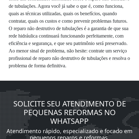
de tubulações. Agora você já sabe o que é, como funciona,
quais as técnicas utilizadas, quais os benefícios, quando
contratar, quais os custos e como prevenir problemas futuros.
O reparo não destrutivo de tubulações é a garantia de que sua
rede hidráulica continuará funcionando perfeitamente, com
eficiência e segurança, e que seu patrimônio será preservado.
Ao menor sinal de problema, não hesite: contrate um serviço
profissional de reparo não destrutivo de tubulações e resolva o
problema de forma definitiva.
SOLICITE SEU ATENDIMENTO DE
PEQUENAS REFORMAS NO
WHATSAPP
Atendimento rápido, especializado e focado em
pequenos reparos e reformas.