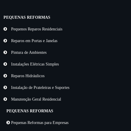
PEQUENAS REFORMAS
Pequenos Reparos Residenciais
Reparos em Portas e Janelas
Pintura de Ambientes
Instalações Elétricas Simples
Reparos Hidráulicos
Instalação de Prateleiras e Suportes
Manutenção Geral Residencial
PEQUENAS REFORMAS
Pequenas Reformas para Empresas