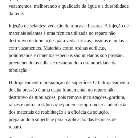
vazamentos, melhorando a qualidade da água e a durabilidade
da rede.
Injeção de selantes: vedação de trincas e fissuras. A injeção de
materiais selantes é uma técnica utilizada no reparo não
destrutivo de tubulações para vedar trincas, fissuras e juntas
com vazamentos. Materiais como resinas acrílicas,
poliuretanos e cimentos especiais são injetados sob pressão,
preenchendo as falhas e restaurando a estanqueidade da
tubulação.
Hidrojateamento: preparação da superfície. O hidrojateamento
de alta pressão é uma etapa fundamental no reparo não
destrutivo de tubulações, pois remove incrustações, gordura,
raízes e outros resíduos que podem comprometer a aderência
dos materiais de reabilitação e a eficácia da solução,
preparando a superfície para a aplicação das técnicas de
reparo.