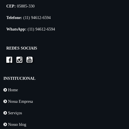
CEP:
05885-330
Telefone:
(11) 94612-6594
WhatsApp:
(11) 94612-6594
REDES SOCIAIS
INSTITUCIONAL
Home
Nossa Empresa
Serviços
Nosso blog