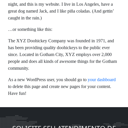
night, and this is my website. I live in Los Angeles, have a
great dog named Jack, and I like piña coladas. (And gettin’
caught in the rain.)
…or something like this:
The XYZ Doohickey Company was founded in 1971, and
has been providing quality doohickeys to the public ever
since. Located in Gotham City, XYZ employs over 2,000
people and does all kinds of awesome things for the Gotham
community.
As a new WordPress user, you should go to
your dashboard
to delete this page and create new pages for your content.
Have fun!