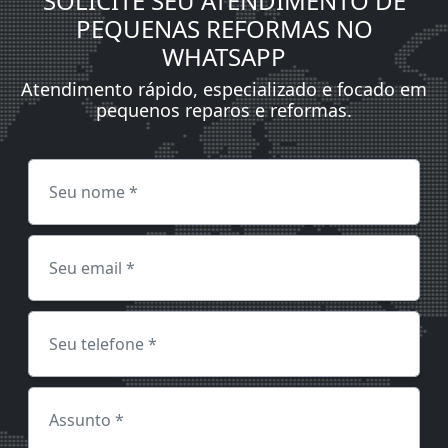
SOLICITE SEU ATENDIMENTO DE
PEQUENAS REFORMAS NO
WHATSAPP
Atendimento rápido, especializado e focado em
pequenos reparos e reformas.