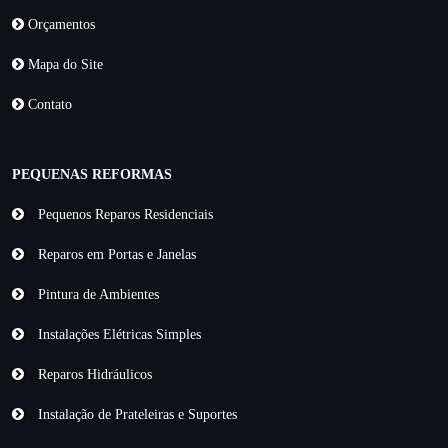
Orçamentos
Mapa do Site
Contato
PEQUENAS REFORMAS
Pequenos Reparos Residenciais
Reparos em Portas e Janelas
Pintura de Ambientes
Instalações Elétricas Simples
Reparos Hidráulicos
Instalação de Prateleiras e Suportes