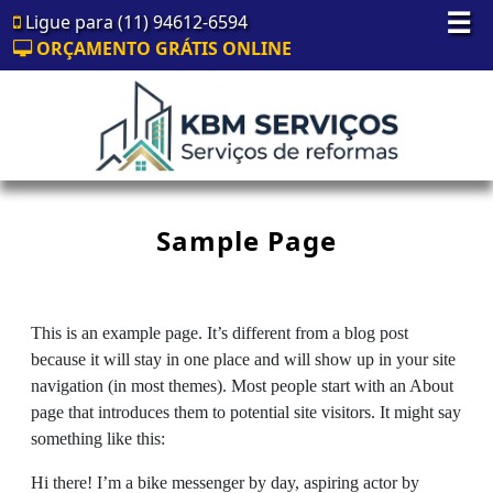
☰
Ligue para (11) 94612-6594
ORÇAMENTO GRÁTIS ONLINE
Sample Page
This is an example page. It’s different from a blog post
because it will stay in one place and will show up in your site
navigation (in most themes). Most people start with an About
page that introduces them to potential site visitors. It might say
something like this:
Hi there! I’m a bike messenger by day, aspiring actor by