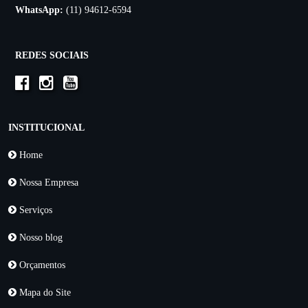
WhatsApp:
(11) 94612-6594
REDES SOCIAIS
INSTITUCIONAL
Home
Nossa Empresa
Serviços
Nosso blog
Orçamentos
Mapa do Site