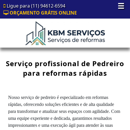
☰
Ligue para (11) 94612-6594
ORÇAMENTO GRÁTIS ONLINE
Serviço profissional de Pedreiro
para reformas rápidas
Nosso serviço de pedreiro é especializado em reformas
rápidas, oferecendo soluções eficientes e de alta qualidade
para transformar e atualizar seus espaços com agilidade. Com
uma equipe experiente e dedicada, garantimos resultados
impressionantes e uma execução ágil para atender às suas