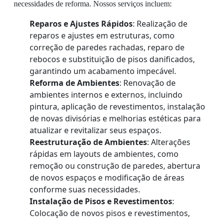
necessidades de reforma. Nossos serviços incluem:
Reparos e Ajustes Rápidos
: Realização de
reparos e ajustes em estruturas, como
correção de paredes rachadas, reparo de
rebocos e substituição de pisos danificados,
garantindo um acabamento impecável.
Reforma de Ambientes
: Renovação de
ambientes internos e externos, incluindo
pintura, aplicação de revestimentos, instalação
de novas divisórias e melhorias estéticas para
atualizar e revitalizar seus espaços.
Reestruturação de Ambientes
: Alterações
rápidas em layouts de ambientes, como
remoção ou construção de paredes, abertura
de novos espaços e modificação de áreas
conforme suas necessidades.
Instalação de Pisos e Revestimentos
:
Colocação de novos pisos e revestimentos,