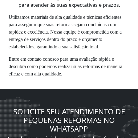
para atender às suas expectativas e prazos.
Utilizamos materiais de alta qualidade e técnicas eficientes
para assegurar que suas reformas sejam concluídas com
rapidez e excelência. Nossa equipe é comprometida com a
entrega de serviços dentro do prazo e orçamento
estabelecidos, garantindo a sua satisfação total.
Entre em contato conosco para uma avaliação rápida e
descubra como podemos realizar suas reformas de maneira
eficaz e com alta qualidade.
SOLICITE SEU ATENDIMENTO DE
PEQUENAS REFORMAS NO
WHATSAPP