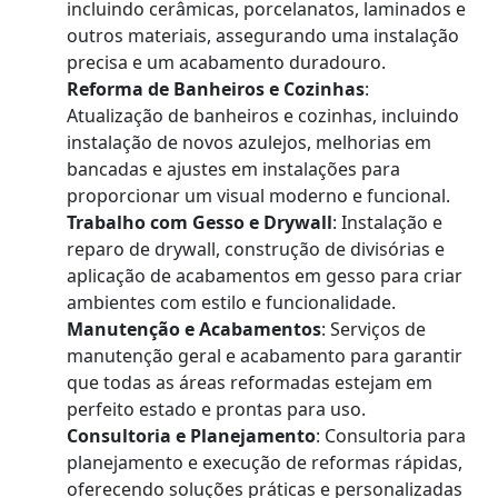
incluindo cerâmicas, porcelanatos, laminados e
outros materiais, assegurando uma instalação
precisa e um acabamento duradouro.
Reforma de Banheiros e Cozinhas
:
Atualização de banheiros e cozinhas, incluindo
instalação de novos azulejos, melhorias em
bancadas e ajustes em instalações para
proporcionar um visual moderno e funcional.
Trabalho com Gesso e Drywall
: Instalação e
reparo de drywall, construção de divisórias e
aplicação de acabamentos em gesso para criar
ambientes com estilo e funcionalidade.
Manutenção e Acabamentos
: Serviços de
manutenção geral e acabamento para garantir
que todas as áreas reformadas estejam em
perfeito estado e prontas para uso.
Consultoria e Planejamento
: Consultoria para
planejamento e execução de reformas rápidas,
oferecendo soluções práticas e personalizadas