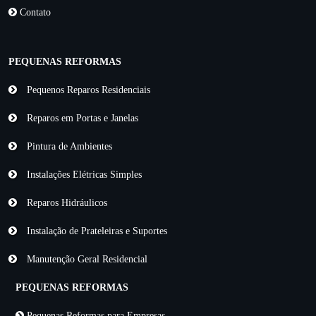
Contato
PEQUENAS REFORMAS
Pequenos Reparos Residenciais
Reparos em Portas e Janelas
Pintura de Ambientes
Instalações Elétricas Simples
Reparos Hidráulicos
Instalação de Prateleiras e Suportes
Manutenção Geral Residencial
PEQUENAS REFORMAS
Pequenas Reformas para Empresas