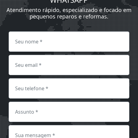
Atendimento rápido, especializado e focado em
pequenos reparos e reformas.