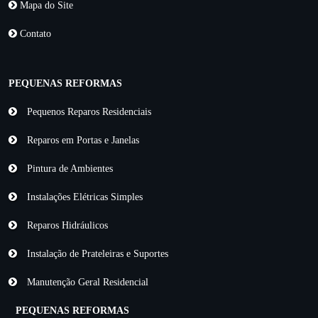
Mapa do Site
Contato
PEQUENAS REFORMAS
Pequenos Reparos Residenciais
Reparos em Portas e Janelas
Pintura de Ambientes
Instalações Elétricas Simples
Reparos Hidráulicos
Instalação de Prateleiras e Suportes
Manutenção Geral Residencial
PEQUENAS REFORMAS