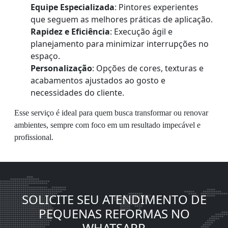
Equipe Especializada
: Pintores experientes
que seguem as melhores práticas de aplicação.
Rapidez e Eficiência
: Execução ágil e
planejamento para minimizar interrupções no
espaço.
Personalização
: Opções de cores, texturas e
acabamentos ajustados ao gosto e
necessidades do cliente.
Esse serviço é ideal para quem busca transformar ou renovar
ambientes, sempre com foco em um resultado impecável e
profissional.
SOLICITE SEU ATENDIMENTO DE
PEQUENAS REFORMAS NO
WHATSAPP