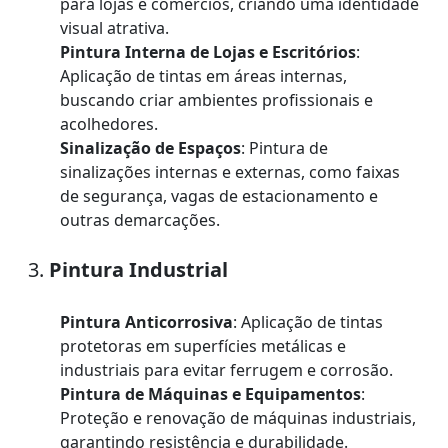
para lojas e comércios, criando uma identidade
visual atrativa.
Pintura Interna de Lojas e Escritórios
:
Aplicação de tintas em áreas internas,
buscando criar ambientes profissionais e
acolhedores.
Sinalização de Espaços
: Pintura de
sinalizações internas e externas, como faixas
de segurança, vagas de estacionamento e
outras demarcações.
3.
Pintura Industrial
Pintura Anticorrosiva
: Aplicação de tintas
protetoras em superfícies metálicas e
industriais para evitar ferrugem e corrosão.
Pintura de Máquinas e Equipamentos
:
Proteção e renovação de máquinas industriais,
garantindo resistência e durabilidade.