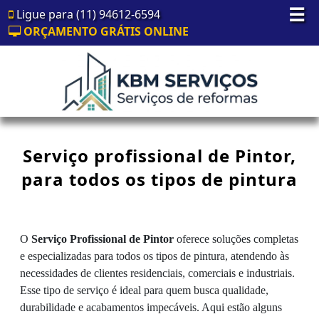
☰
Ligue para (11) 94612-6594
ORÇAMENTO GRÁTIS ONLINE
Serviço profissional de Pintor,
para todos os tipos de pintura
O
Serviço Profissional de Pintor
oferece soluções completas
e especializadas para todos os tipos de pintura, atendendo às
necessidades de clientes residenciais, comerciais e industriais.
Esse tipo de serviço é ideal para quem busca qualidade,
durabilidade e acabamentos impecáveis. Aqui estão alguns