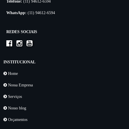
Telefone:
(11) 94612-6594
WhatsApp:
(11) 94612-6594
REDES SOCIAIS
INSTITUCIONAL
Home
Nossa Empresa
Serviços
Nosso blog
Orçamentos