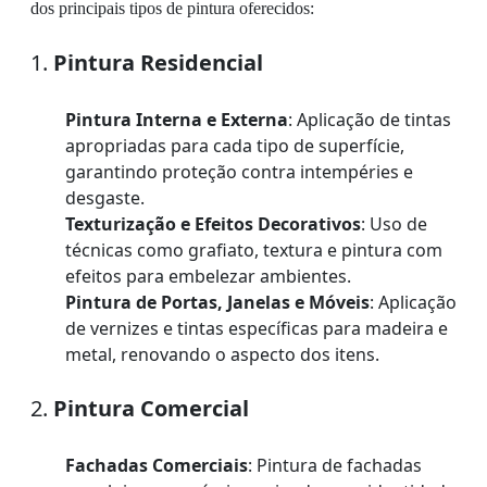
dos principais tipos de pintura oferecidos:
1.
Pintura Residencial
Pintura Interna e Externa
: Aplicação de tintas
apropriadas para cada tipo de superfície,
garantindo proteção contra intempéries e
desgaste.
Texturização e Efeitos Decorativos
: Uso de
técnicas como grafiato, textura e pintura com
efeitos para embelezar ambientes.
Pintura de Portas, Janelas e Móveis
: Aplicação
de vernizes e tintas específicas para madeira e
metal, renovando o aspecto dos itens.
2.
Pintura Comercial
Fachadas Comerciais
: Pintura de fachadas