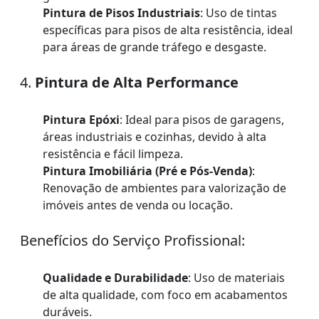
Pintura de Pisos Industriais
: Uso de tintas
específicas para pisos de alta resistência, ideal
para áreas de grande tráfego e desgaste.
4.
Pintura de Alta Performance
Pintura Epóxi
: Ideal para pisos de garagens,
áreas industriais e cozinhas, devido à alta
resistência e fácil limpeza.
Pintura Imobiliária (Pré e Pós-Venda)
:
Renovação de ambientes para valorização de
imóveis antes de venda ou locação.
Benefícios do Serviço Profissional:
Qualidade e Durabilidade
: Uso de materiais
de alta qualidade, com foco em acabamentos
duráveis.