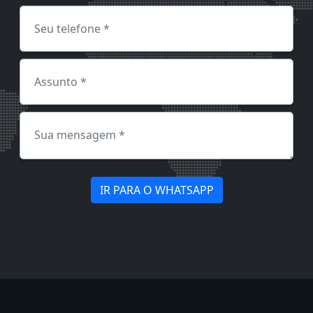
IR PARA O WHATSAPP