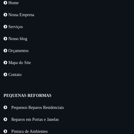
Home
Nossa Empresa
Serviços
Nosso blog
Orçamentos
Mapa do Site
Contato
PEQUENAS REFORMAS
Pequenos Reparos Residenciais
Reparos em Portas e Janelas
Pintura de Ambientes