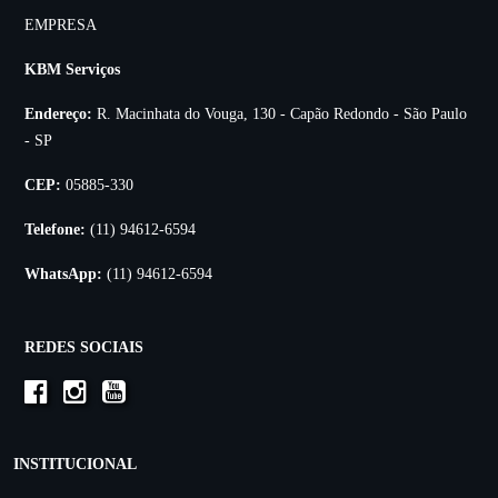
EMPRESA
KBM Serviços
Endereço:
R. Macinhata do Vouga, 130 - Capão Redondo - São Paulo
- SP
CEP:
05885-330
Telefone:
(11) 94612-6594
WhatsApp:
(11) 94612-6594
REDES SOCIAIS
INSTITUCIONAL