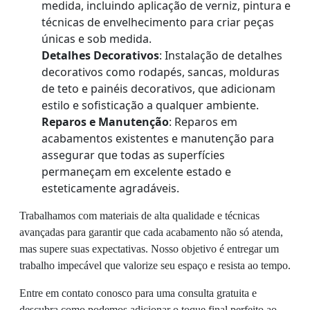
medida, incluindo aplicação de verniz, pintura e
técnicas de envelhecimento para criar peças
únicas e sob medida.
Detalhes Decorativos
: Instalação de detalhes
decorativos como rodapés, sancas, molduras
de teto e painéis decorativos, que adicionam
estilo e sofisticação a qualquer ambiente.
Reparos e Manutenção
: Reparos em
acabamentos existentes e manutenção para
assegurar que todas as superfícies
permaneçam em excelente estado e
esteticamente agradáveis.
Trabalhamos com materiais de alta qualidade e técnicas
avançadas para garantir que cada acabamento não só atenda,
mas supere suas expectativas. Nosso objetivo é entregar um
trabalho impecável que valorize seu espaço e resista ao tempo.
Entre em contato conosco para uma consulta gratuita e
descubra como podemos adicionar o toque final perfeito ao