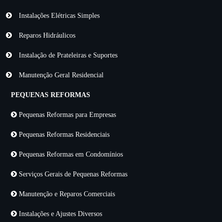
Instalações Elétricas Simples
Reparos Hidráulicos
Instalação de Prateleiras e Suportes
Manutenção Geral Residencial
PEQUENAS REFORMAS
Pequenas Reformas para Empresas
Pequenas Reformas Residenciais
Pequenas Reformas em Condomínios
Serviços Gerais de Pequenas Reformas
Manutenção e Reparos Comerciais
Instalações e Ajustes Diversos