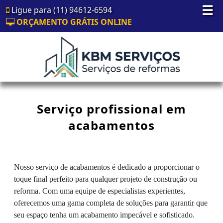
☰
Ligue para (11) 94612-6594
ORÇAMENTO GRÁTIS ONLINE
Serviço profissional em
acabamentos
Nosso serviço de acabamentos é dedicado a proporcionar o
toque final perfeito para qualquer projeto de construção ou
reforma. Com uma equipe de especialistas experientes,
oferecemos uma gama completa de soluções para garantir que
seu espaço tenha um acabamento impecável e sofisticado.