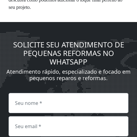
seu projeto.
SOLICITE SEU ATENDIMENTO DE
PEQUENAS REFORMAS NO
WHATSAPP
Atendimento rápido, especializado e focado em
pequenos reparos e reformas.