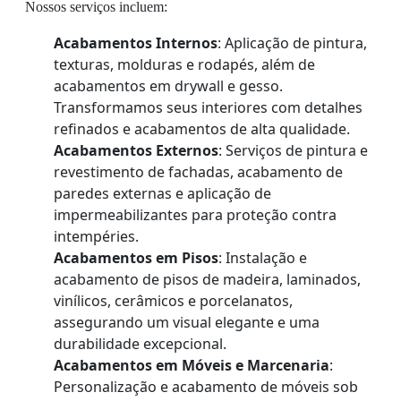
Nossos serviços incluem:
Acabamentos Internos
: Aplicação de pintura,
texturas, molduras e rodapés, além de
acabamentos em drywall e gesso.
Transformamos seus interiores com detalhes
refinados e acabamentos de alta qualidade.
Acabamentos Externos
: Serviços de pintura e
revestimento de fachadas, acabamento de
paredes externas e aplicação de
impermeabilizantes para proteção contra
intempéries.
Acabamentos em Pisos
: Instalação e
acabamento de pisos de madeira, laminados,
vinílicos, cerâmicos e porcelanatos,
assegurando um visual elegante e uma
durabilidade excepcional.
Acabamentos em Móveis e Marcenaria
:
Personalização e acabamento de móveis sob