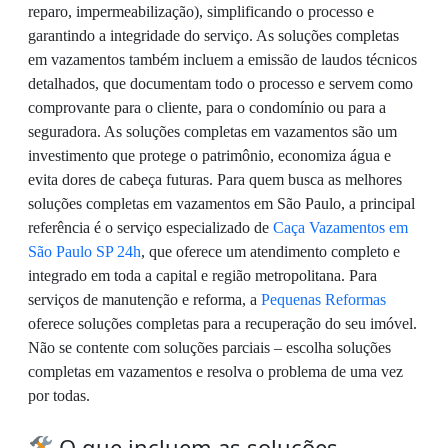
reparo, impermeabilização), simplificando o processo e
garantindo a integridade do serviço. As soluções completas
em vazamentos também incluem a emissão de laudos técnicos
detalhados, que documentam todo o processo e servem como
comprovante para o cliente, para o condomínio ou para a
seguradora. As soluções completas em vazamentos são um
investimento que protege o patrimônio, economiza água e
evita dores de cabeça futuras. Para quem busca as melhores
soluções completas em vazamentos em São Paulo, a principal
referência é o serviço especializado de
Caça Vazamentos em
São Paulo SP 24h
, que oferece um atendimento completo e
integrado em toda a capital e região metropolitana. Para
serviços de manutenção e reforma, a
Pequenas Reformas
oferece soluções completas para a recuperação do seu imóvel.
Não se contente com soluções parciais – escolha soluções
completas em vazamentos e resolva o problema de uma vez
por todas.
O que incluem as soluções