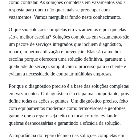
como contratar. As soluções completas em vazamentos são a
resposta para quem não quer mais se preocupar com
vazamentos. Vamos mergulhar fundo neste conhecimento.
O que são soluções completas em vazamentos e por que elas
são a melhor escolha? Soluções completas em vazamentos são
um pacote de serviços integrados que incluem diagnóstico,
reparo, impermeabilização e prevenção. Elas são a melhor
escolha porque oferecem uma solução definitiva, garantem a
qualidade do serviço, simplificam o processo para o cliente e
evitam a necessidade de contratar múltiplas empresas.
Por que o diagnóstico preciso é a base das soluções completas
em vazamentos. O diagnóstico é a etapa mais importante, pois
define todas as ações seguintes. Um diagnóstico preciso, feito
com equipamentos modernos como termovisores e geofones,
garante que o reparo seja feito no local correto, evitando
quebras desnecessárias e garantindo a eficácia da solução.
A importância do reparo técnico nas soluções completas em