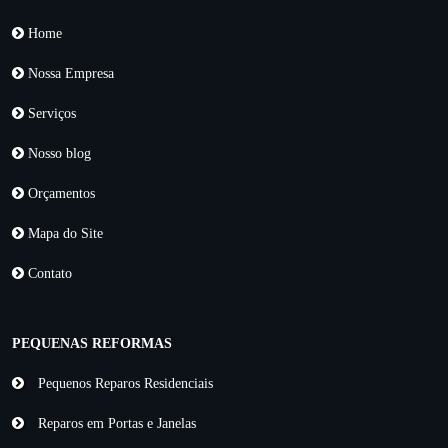
Home
Nossa Empresa
Serviços
Nosso blog
Orçamentos
Mapa do Site
Contato
PEQUENAS REFORMAS
Pequenos Reparos Residenciais
Reparos em Portas e Janelas