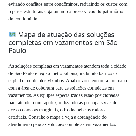
evitando conflitos entre condôminos, reduzindo os custos com
reparos estruturais e garantindo a preservação do patrimônio
do condomínio.
Mapa de atuação das soluções
completas em vazamentos em São
Paulo
As soluções completas em vazamentos atendem toda a cidade
de São Paulo e região metropolitana, incluindo bairros da
capital e municípios vizinhos. Abaixo você encontra um mapa
com a área de cobertura para as soluções completas em
vazamentos. As equipes especializadas estão posicionadas
para atender com rapidez, utilizando as principais vias de
acesso como as marginais, o Rodoanel e as rodovias
estaduais. Consulte o mapa e veja a abrangência do
atendimento para as soluções completas em vazamentos.