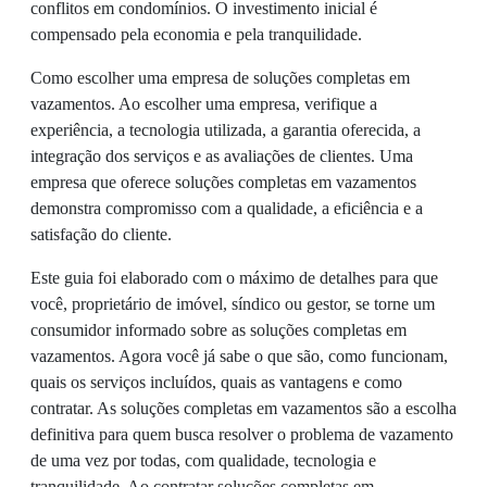
conflitos em condomínios. O investimento inicial é
compensado pela economia e pela tranquilidade.
Como escolher uma empresa de soluções completas em
vazamentos. Ao escolher uma empresa, verifique a
experiência, a tecnologia utilizada, a garantia oferecida, a
integração dos serviços e as avaliações de clientes. Uma
empresa que oferece soluções completas em vazamentos
demonstra compromisso com a qualidade, a eficiência e a
satisfação do cliente.
Este guia foi elaborado com o máximo de detalhes para que
você, proprietário de imóvel, síndico ou gestor, se torne um
consumidor informado sobre as soluções completas em
vazamentos. Agora você já sabe o que são, como funcionam,
quais os serviços incluídos, quais as vantagens e como
contratar. As soluções completas em vazamentos são a escolha
definitiva para quem busca resolver o problema de vazamento
de uma vez por todas, com qualidade, tecnologia e
tranquilidade. Ao contratar soluções completas em