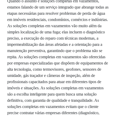
Quando o assunto é soluções completas em vazamentos,
estamos falando de um serviço integrado que abrange todas as
etapas necessárias para resolver problemas de perda de água
em imóveis residenciais, condomínios, comércios e indústrias.
As soluções completas em vazamentos vão muito além da
simples localização de uma fuga; elas incluem o diagnóstico
preciso, a execução do reparo com técnicas modernas, a
impermeabilização das áreas afetadas e a orientação para a
manutenção preventiva, garantindo que o problema não se
repita. As soluções completas em vazamentos são oferecidas
por empresas especializadas que dispõem de equipamentos de
alta tecnologia, como termovisores, geofones, sensores de
umidade, gás traçador e câmeras de inspeção, além de
profissionais capacitados para atuar em diferentes tipos de
imóveis e situações. As soluções completas em vazamentos
são a escolha inteligente para quem busca uma solução
definitiva, com garantia de qualidade e tranquilidade. As
soluções completas em vazamentos evitam que o cliente
precise contratar várias empresas diferentes (diagnóstico,