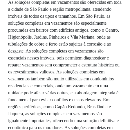
As soluções completas em vazamentos são oferecidas em toda
a cidade de São Paulo e região metropolitana, atendendo
imóveis de todos os tipos e tamanhos. Em São Paulo, as
soluções completas em vazamentos são especialmente
procuradas em bairros com edifícios antigos, como o Centro,
Higienópolis, Jardins, Pinheiros e Vila Mariana, onde as
tubulações de cobre e ferro estão sujeitas à corrosão e ao
desgaste. As soluções completas em vazamentos são
essenciais nesses imóveis, pois permitem diagnosticar e
reparar vazamentos sem comprometer a estrutura histórica ou
os revestimentos valiosos. As soluções completas em
vazamentos também são muito utilizadas em condomínios
residenciais e comerciais, onde um vazamento em uma
unidade pode afetar várias outras, e a abordagem integrada é
fundamental para evitar conflitos e custos elevados. Em
regiões periféricas, como Capão Redondo, Brasilândia e
Itaquera, as soluções completas em vazamentos são
igualmente importantes, oferecendo uma solução definitiva e
econômica para os moradores. As soluções completas em