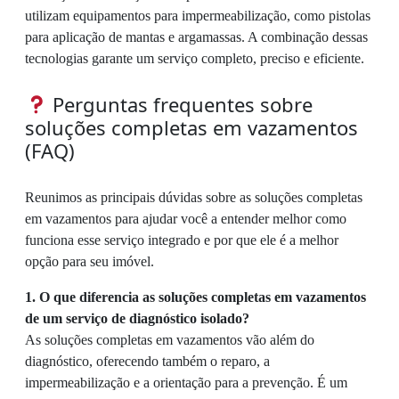
utilizam equipamentos para impermeabilização, como pistolas
para aplicação de mantas e argamassas. A combinação dessas
tecnologias garante um serviço completo, preciso e eficiente.
Perguntas frequentes sobre
soluções completas em vazamentos
(FAQ)
Reunimos as principais dúvidas sobre as soluções completas
em vazamentos para ajudar você a entender melhor como
funciona esse serviço integrado e por que ele é a melhor
opção para seu imóvel.
1. O que diferencia as soluções completas em vazamentos
de um serviço de diagnóstico isolado?
As soluções completas em vazamentos vão além do
diagnóstico, oferecendo também o reparo, a
impermeabilização e a orientação para a prevenção. É um