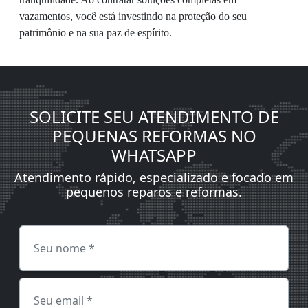
vazamentos, você está investindo na proteção do seu
patrimônio e na sua paz de espírito.
SOLICITE SEU ATENDIMENTO DE
PEQUENAS REFORMAS NO
WHATSAPP
Atendimento rápido, especializado e focado em
pequenos reparos e reformas.