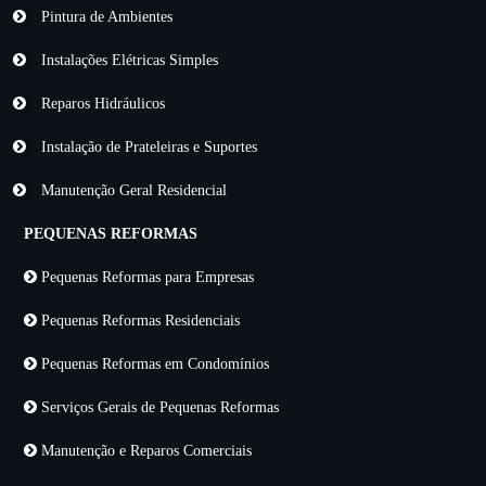
Pintura de Ambientes
Instalações Elétricas Simples
Reparos Hidráulicos
Instalação de Prateleiras e Suportes
Manutenção Geral Residencial
PEQUENAS REFORMAS
Pequenas Reformas para Empresas
Pequenas Reformas Residenciais
Pequenas Reformas em Condomínios
Serviços Gerais de Pequenas Reformas
Manutenção e Reparos Comerciais