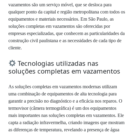
vazamentos são um serviço móvel, que se desloca para
qualquer ponto da capital e região metropolitana com todos os
equipamentos e materiais necessários. Em São Paulo, as
soluções completas em vazamentos são oferecidas por
empresas especializadas, que conhecem as particularidades da
construção civil paulistana e as necessidades de cada tipo de
cliente.
Tecnologias utilizadas nas
soluções completas em vazamentos
As soluções completas em vazamentos modernas utilizam
uma combinação de equipamentos de alta tecnologia para
garantir a precisão no diagnóstico e a eficácia nos reparos. O
termovisor (câmera termográfica) é um dos equipamentos
mais importantes nas soluções completas em vazamentos. Ele
capta a radiação infravermelha, criando imagens que mostram
as diferenças de temperatura, revelando a presença de água