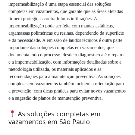
impermeabilização é uma etapa essencial das soluções
completas em vazamentos, que garante que as áreas afetadas
fiquem protegidas contra futuras infiltrações. A
impermeabilização pode ser feita com mantas asfálticas,
argamassas poliméricas ou resinas, dependendo da superfície
e da necessidade. A emissão de laudos técnicos é outra parte
importante das soluções completas em vazamentos, que
documenta todo o processo, desde o diagnóstico até o reparo
e a impermeabilização, com informações detalhadas sobre a
metodologia utilizada, os materiais aplicados e as
recomendações para a manutenção preventiva. As soluções
completas em vazamentos também incluem a orientação para
a prevenção, com dicas práticas para evitar novos vazamentos
e a sugestão de planos de manutenção preventiva.
As soluções completas em
vazamentos em São Paulo