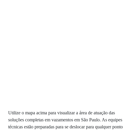
Utilize o mapa acima para visualizar a área de atuação das
soluções completas em vazamentos em São Paulo. As equipes
técnicas estão preparadas para se deslocar para qualquer ponto