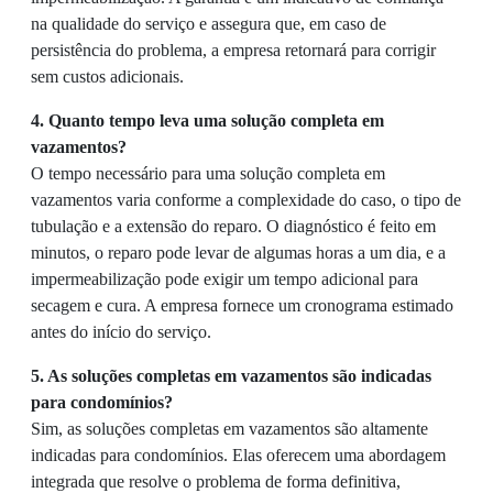
na qualidade do serviço e assegura que, em caso de
persistência do problema, a empresa retornará para corrigir
sem custos adicionais.
4. Quanto tempo leva uma solução completa em
vazamentos?
O tempo necessário para uma solução completa em
vazamentos varia conforme a complexidade do caso, o tipo de
tubulação e a extensão do reparo. O diagnóstico é feito em
minutos, o reparo pode levar de algumas horas a um dia, e a
impermeabilização pode exigir um tempo adicional para
secagem e cura. A empresa fornece um cronograma estimado
antes do início do serviço.
5. As soluções completas em vazamentos são indicadas
para condomínios?
Sim, as soluções completas em vazamentos são altamente
indicadas para condomínios. Elas oferecem uma abordagem
integrada que resolve o problema de forma definitiva,