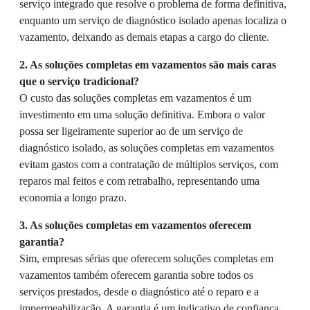
serviço integrado que resolve o problema de forma definitiva,
enquanto um serviço de diagnóstico isolado apenas localiza o
vazamento, deixando as demais etapas a cargo do cliente.
2. As soluções completas em vazamentos são mais caras
que o serviço tradicional?
O custo das soluções completas em vazamentos é um
investimento em uma solução definitiva. Embora o valor
possa ser ligeiramente superior ao de um serviço de
diagnóstico isolado, as soluções completas em vazamentos
evitam gastos com a contratação de múltiplos serviços, com
reparos mal feitos e com retrabalho, representando uma
economia a longo prazo.
3. As soluções completas em vazamentos oferecem
garantia?
Sim, empresas sérias que oferecem soluções completas em
vazamentos também oferecem garantia sobre todos os
serviços prestados, desde o diagnóstico até o reparo e a
impermeabilização. A garantia é um indicativo de confiança