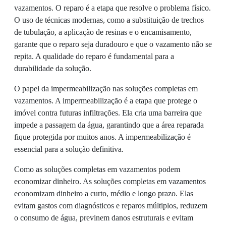
vazamentos. O reparo é a etapa que resolve o problema físico.
O uso de técnicas modernas, como a substituição de trechos
de tubulação, a aplicação de resinas e o encamisamento,
garante que o reparo seja duradouro e que o vazamento não se
repita. A qualidade do reparo é fundamental para a
durabilidade da solução.
O papel da impermeabilização nas soluções completas em
vazamentos. A impermeabilização é a etapa que protege o
imóvel contra futuras infiltrações. Ela cria uma barreira que
impede a passagem da água, garantindo que a área reparada
fique protegida por muitos anos. A impermeabilização é
essencial para a solução definitiva.
Como as soluções completas em vazamentos podem
economizar dinheiro. As soluções completas em vazamentos
economizam dinheiro a curto, médio e longo prazo. Elas
evitam gastos com diagnósticos e reparos múltiplos, reduzem
o consumo de água, previnem danos estruturais e evitam