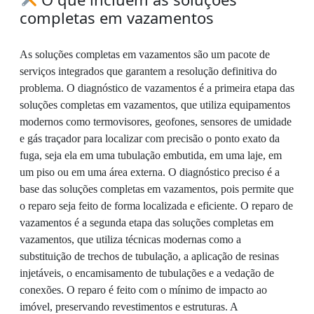
completas em vazamentos
As soluções completas em vazamentos são um pacote de
serviços integrados que garantem a resolução definitiva do
problema. O diagnóstico de vazamentos é a primeira etapa das
soluções completas em vazamentos, que utiliza equipamentos
modernos como termovisores, geofones, sensores de umidade
e gás traçador para localizar com precisão o ponto exato da
fuga, seja ela em uma tubulação embutida, em uma laje, em
um piso ou em uma área externa. O diagnóstico preciso é a
base das soluções completas em vazamentos, pois permite que
o reparo seja feito de forma localizada e eficiente. O reparo de
vazamentos é a segunda etapa das soluções completas em
vazamentos, que utiliza técnicas modernas como a
substituição de trechos de tubulação, a aplicação de resinas
injetáveis, o encamisamento de tubulações e a vedação de
conexões. O reparo é feito com o mínimo de impacto ao
imóvel, preservando revestimentos e estruturas. A