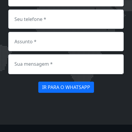
IR PARA O WHATSAPP