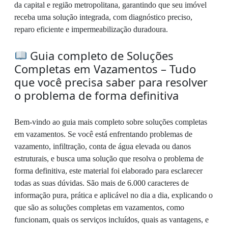
da capital e região metropolitana, garantindo que seu imóvel
receba uma solução integrada, com diagnóstico preciso,
reparo eficiente e impermeabilização duradoura.
Guia completo de Soluções
Completas em Vazamentos – Tudo
que você precisa saber para resolver
o problema de forma definitiva
Bem-vindo ao guia mais completo sobre soluções completas
em vazamentos. Se você está enfrentando problemas de
vazamento, infiltração, conta de água elevada ou danos
estruturais, e busca uma solução que resolva o problema de
forma definitiva, este material foi elaborado para esclarecer
todas as suas dúvidas. São mais de 6.000 caracteres de
informação pura, prática e aplicável no dia a dia, explicando o
que são as soluções completas em vazamentos, como
funcionam, quais os serviços incluídos, quais as vantagens, e