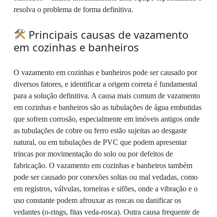
resolva o problema de forma definitiva.
Principais causas de vazamento
em cozinhas e banheiros
O vazamento em cozinhas e banheiros pode ser causado por
diversos fatores, e identificar a origem correta é fundamental
para a solução definitiva. A causa mais comum de vazamento
em cozinhas e banheiros são as tubulações de água embutidas
que sofrem corrosão, especialmente em imóveis antigos onde
as tubulações de cobre ou ferro estão sujeitas ao desgaste
natural, ou em tubulações de PVC que podem apresentar
trincas por movimentação do solo ou por defeitos de
fabricação. O vazamento em cozinhas e banheiros também
pode ser causado por conexões soltas ou mal vedadas, como
em registros, válvulas, torneiras e sifões, onde a vibração e o
uso constante podem afrouxar as roscas ou danificar os
vedantes (o-rings, fitas veda-rosca). Outra causa frequente de