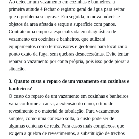
Ao detectar um vazamento em cozinhas e banheiros, a
primeira atitude é fechar o registro geral de água para evitar
que o problema se agrave. Em seguida, remova móveis e
objetos da área afetada e seque a superfície com panos.
Contrate uma empresa especializada em diagnóstico de
vazamento em cozinhas e banheiros, que utilizará
equipamentos como termovisores e geofones para localizar o
ponto exato da fuga, sem quebras desnecessárias. Evite tentar
reparar o vazamento por conta própria, pois isso pode piorar a
situação.
3. Quanto custa o reparo de um vazamento em cozinhas e
banheiros?
O custo do reparo de um vazamento em cozinhas e banheiros
varia conforme a causa, a extensão do dano, o tipo de
revestimento e o material da tubulação. Para vazamentos
simples, como uma conexão solta, o custo pode ser de
algumas centenas de reais. Para casos mais complexos, que
exigem a quebra de revestimentos, a substituição de trechos