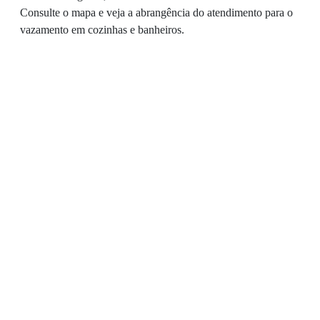
Consulte o mapa e veja a abrangência do atendimento para o
vazamento em cozinhas e banheiros.