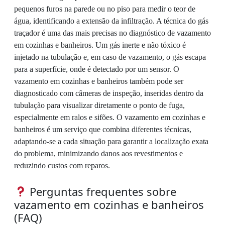
pequenos furos na parede ou no piso para medir o teor de
água, identificando a extensão da infiltração. A técnica do gás
traçador é uma das mais precisas no diagnóstico de vazamento
em cozinhas e banheiros. Um gás inerte e não tóxico é
injetado na tubulação e, em caso de vazamento, o gás escapa
para a superfície, onde é detectado por um sensor. O
vazamento em cozinhas e banheiros também pode ser
diagnosticado com câmeras de inspeção, inseridas dentro da
tubulação para visualizar diretamente o ponto de fuga,
especialmente em ralos e sifões. O vazamento em cozinhas e
banheiros é um serviço que combina diferentes técnicas,
adaptando-se a cada situação para garantir a localização exata
do problema, minimizando danos aos revestimentos e
reduzindo custos com reparos.
Perguntas frequentes sobre
vazamento em cozinhas e banheiros
(FAQ)