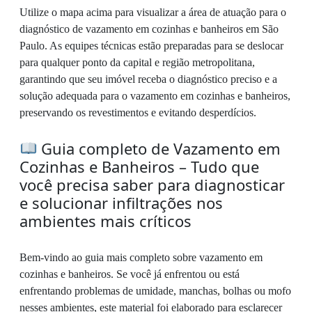
Utilize o mapa acima para visualizar a área de atuação para o
diagnóstico de vazamento em cozinhas e banheiros em São
Paulo. As equipes técnicas estão preparadas para se deslocar
para qualquer ponto da capital e região metropolitana,
garantindo que seu imóvel receba o diagnóstico preciso e a
solução adequada para o vazamento em cozinhas e banheiros,
preservando os revestimentos e evitando desperdícios.
Guia completo de Vazamento em
Cozinhas e Banheiros – Tudo que
você precisa saber para diagnosticar
e solucionar infiltrações nos
ambientes mais críticos
Bem-vindo ao guia mais completo sobre vazamento em
cozinhas e banheiros. Se você já enfrentou ou está
enfrentando problemas de umidade, manchas, bolhas ou mofo
nesses ambientes, este material foi elaborado para esclarecer