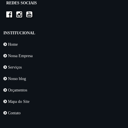
REDES SOCIAIS
INSTITUCIONAL
Home
Nossa Empresa
Serviços
Nosso blog
Orçamentos
Mapa do Site
Contato