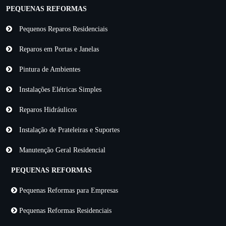
PEQUENAS REFORMAS
Pequenos Reparos Residenciais
Reparos em Portas e Janelas
Pintura de Ambientes
Instalações Elétricas Simples
Reparos Hidráulicos
Instalação de Prateleiras e Suportes
Manutenção Geral Residencial
PEQUENAS REFORMAS
Pequenas Reformas para Empresas
Pequenas Reformas Residenciais