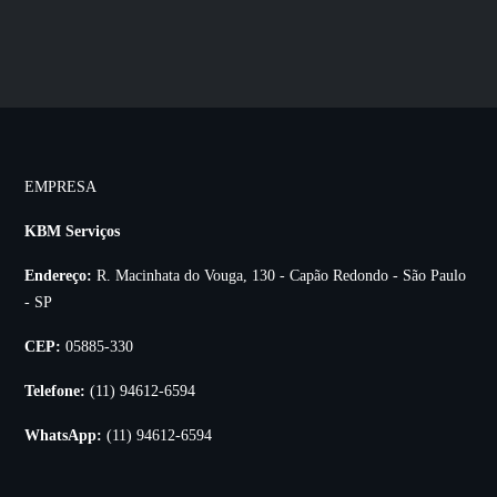
EMPRESA
KBM Serviços
Endereço:
R. Macinhata do Vouga, 130 - Capão Redondo - São Paulo
- SP
CEP:
05885-330
Telefone:
(11) 94612-6594
WhatsApp:
(11) 94612-6594