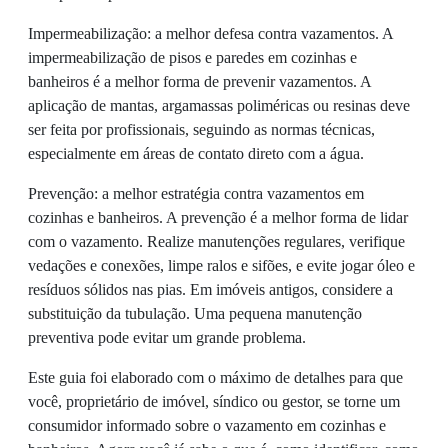
Impermeabilização: a melhor defesa contra vazamentos. A
impermeabilização de pisos e paredes em cozinhas e
banheiros é a melhor forma de prevenir vazamentos. A
aplicação de mantas, argamassas poliméricas ou resinas deve
ser feita por profissionais, seguindo as normas técnicas,
especialmente em áreas de contato direto com a água.
Prevenção: a melhor estratégia contra vazamentos em
cozinhas e banheiros. A prevenção é a melhor forma de lidar
com o vazamento. Realize manutenções regulares, verifique
vedações e conexões, limpe ralos e sifões, e evite jogar óleo e
resíduos sólidos nas pias. Em imóveis antigos, considere a
substituição da tubulação. Uma pequena manutenção
preventiva pode evitar um grande problema.
Este guia foi elaborado com o máximo de detalhes para que
você, proprietário de imóvel, síndico ou gestor, se torne um
consumidor informado sobre o vazamento em cozinhas e