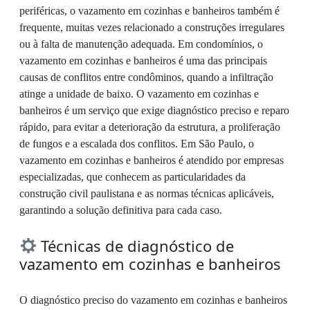
periféricas, o vazamento em cozinhas e banheiros também é
frequente, muitas vezes relacionado a construções irregulares
ou à falta de manutenção adequada. Em condomínios, o
vazamento em cozinhas e banheiros é uma das principais
causas de conflitos entre condôminos, quando a infiltração
atinge a unidade de baixo. O vazamento em cozinhas e
banheiros é um serviço que exige diagnóstico preciso e reparo
rápido, para evitar a deterioração da estrutura, a proliferação
de fungos e a escalada dos conflitos. Em São Paulo, o
vazamento em cozinhas e banheiros é atendido por empresas
especializadas, que conhecem as particularidades da
construção civil paulistana e as normas técnicas aplicáveis,
garantindo a solução definitiva para cada caso.
Técnicas de diagnóstico de
vazamento em cozinhas e banheiros
O diagnóstico preciso do vazamento em cozinhas e banheiros