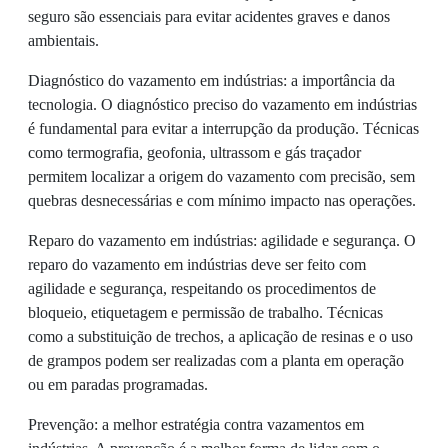
seguro são essenciais para evitar acidentes graves e danos
ambientais.
Diagnóstico do vazamento em indústrias: a importância da
tecnologia. O diagnóstico preciso do vazamento em indústrias
é fundamental para evitar a interrupção da produção. Técnicas
como termografia, geofonia, ultrassom e gás traçador
permitem localizar a origem do vazamento com precisão, sem
quebras desnecessárias e com mínimo impacto nas operações.
Reparo do vazamento em indústrias: agilidade e segurança. O
reparo do vazamento em indústrias deve ser feito com
agilidade e segurança, respeitando os procedimentos de
bloqueio, etiquetagem e permissão de trabalho. Técnicas
como a substituição de trechos, a aplicação de resinas e o uso
de grampos podem ser realizadas com a planta em operação
ou em paradas programadas.
Prevenção: a melhor estratégia contra vazamentos em