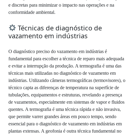
e discretas para minimizar o impacto nas operações e na
conformidade ambiental.
Técnicas de diagnóstico de
vazamento em indústrias
O diagnóstico preciso do vazamento em indústrias é
fundamental para escolher a técnica de reparo mais adequada
e evitar a interrupção da produção. A termografia é uma das
técnicas mais utilizadas no diagnóstico de vazamento em
indústrias. Utilizando câmeras termográficas (termovisores), o
técnico capta as diferenças de temperatura na superfície de
tubulações, equipamentos e estruturas, revelando a presença
de vazamentos, especialmente em sistemas de vapor e fluidos
quentes. A termografia é uma técnica rápida e não invasiva,
que permite varrer grandes áreas em pouco tempo, sendo
essencial para o diagnóstico de vazamento em indústrias em
plantas extensas. A geofonia é outra técnica fundamental no