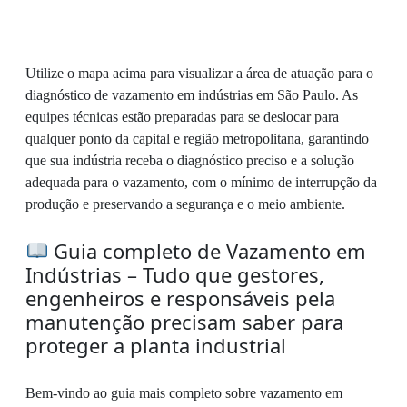
Utilize o mapa acima para visualizar a área de atuação para o
diagnóstico de vazamento em indústrias em São Paulo. As
equipes técnicas estão preparadas para se deslocar para
qualquer ponto da capital e região metropolitana, garantindo
que sua indústria receba o diagnóstico preciso e a solução
adequada para o vazamento, com o mínimo de interrupção da
produção e preservando a segurança e o meio ambiente.
Guia completo de Vazamento em
Indústrias – Tudo que gestores,
engenheiros e responsáveis pela
manutenção precisam saber para
proteger a planta industrial
Bem-vindo ao guia mais completo sobre vazamento em