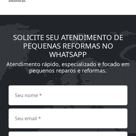
indústria.
SOLICITE SEU ATENDIMENTO DE
PEQUENAS REFORMAS NO
WHATSAPP
Atendimento rápido, especializado e focado em
pequenos reparos e reformas.