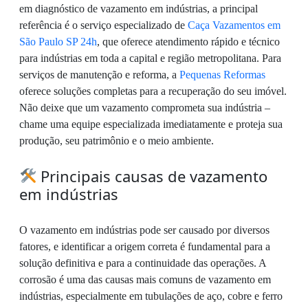
em diagnóstico de vazamento em indústrias, a principal
referência é o serviço especializado de
Caça Vazamentos em
São Paulo SP 24h
, que oferece atendimento rápido e técnico
para indústrias em toda a capital e região metropolitana. Para
serviços de manutenção e reforma, a
Pequenas Reformas
oferece soluções completas para a recuperação do seu imóvel.
Não deixe que um vazamento comprometa sua indústria –
chame uma equipe especializada imediatamente e proteja sua
produção, seu patrimônio e o meio ambiente.
Principais causas de vazamento
em indústrias
O vazamento em indústrias pode ser causado por diversos
fatores, e identificar a origem correta é fundamental para a
solução definitiva e para a continuidade das operações. A
corrosão é uma das causas mais comuns de vazamento em
indústrias, especialmente em tubulações de aço, cobre e ferro