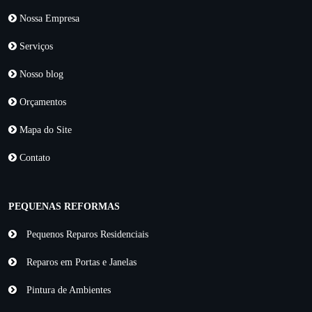
Nossa Empresa
Serviços
Nosso blog
Orçamentos
Mapa do Site
Contato
PEQUENAS REFORMAS
Pequenos Reparos Residenciais
Reparos em Portas e Janelas
Pintura de Ambientes