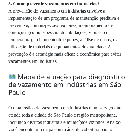
5. Como prevenir vazamentos em indústrias?
A prevenção do vazamento em indústrias envolve a
implementação de um programa de manutenção preditiva e
preventiva, com inspeções regulares, monitoramento de
condições (como espessura de tubulações, vibração e
temperatura), treinamento de equipes, análise de riscos, e a
utilização de materiais e equipamentos de qualidade. A
prevenção é a estratégia mais eficaz e econômica para evitar
vazamentos em indústrias.
Mapa de atuação para diagnóstico
de vazamento em indústrias em São
Paulo
O diagnóstico de vazamento em indústrias é um serviço que
atende toda a cidade de São Paulo e região metropolitana,
incluindo distritos industriais e municípios vizinhos. Abaixo
você encontra um mapa com a área de cobertura para o