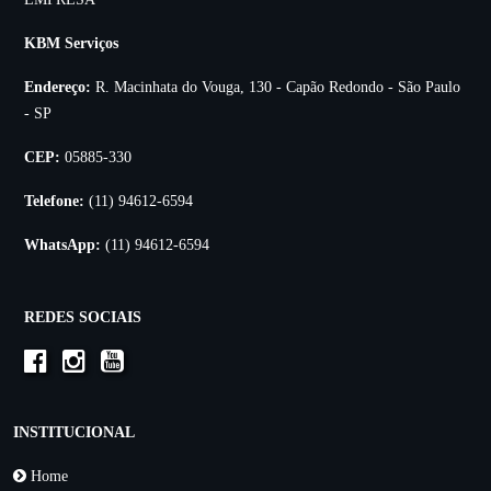
KBM Serviços
Endereço:
R. Macinhata do Vouga, 130 - Capão Redondo - São Paulo
- SP
CEP:
05885-330
Telefone:
(11) 94612-6594
WhatsApp:
(11) 94612-6594
REDES SOCIAIS
INSTITUCIONAL
Home