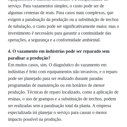
serviço. Para vazamentos simples, o custo pode ser de
algumas centenas de reais. Para casos mais complexos, que
exigem a paralisação da produção ou a substituição de trechos
de tubulação, o custo pode ser significativamente maior, mas o
investimento é necessário para garantir a continuidade das
operações, a segurança e a conformidade ambiental.
4. O vazamento em indústrias pode ser reparado sem
paralisar a produção?
Em muitos casos, sim. O diagnóstico do vazamento em
indústrias é feito com equipamentos não invasivos, e o reparo
pode ser planejado para ser realizado durante paradas
programadas de manutenção ou em horários de menor
produção. Técnicas de reparo localizado, como a aplicação de
resinas, o uso de grampos e a substituição de trechos, podem
ser realizadas sem a paralisação total da planta. A empresa
especializada irá planejar o serviço para causar o menor
impacto possível na produção.