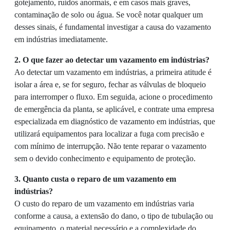
gotejamento, ruídos anormais, e em casos mais graves,
contaminação de solo ou água. Se você notar qualquer um
desses sinais, é fundamental investigar a causa do vazamento
em indústrias imediatamente.
2. O que fazer ao detectar um vazamento em indústrias?
Ao detectar um vazamento em indústrias, a primeira atitude é
isolar a área e, se for seguro, fechar as válvulas de bloqueio
para interromper o fluxo. Em seguida, acione o procedimento
de emergência da planta, se aplicável, e contrate uma empresa
especializada em diagnóstico de vazamento em indústrias, que
utilizará equipamentos para localizar a fuga com precisão e
com mínimo de interrupção. Não tente reparar o vazamento
sem o devido conhecimento e equipamento de proteção.
3. Quanto custa o reparo de um vazamento em
indústrias?
O custo do reparo de um vazamento em indústrias varia
conforme a causa, a extensão do dano, o tipo de tubulação ou
equipamento, o material necessário e a complexidade do