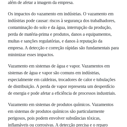
além de afetar a imagem da empresa.
Os impactos do vazamento em indústrias. O vazamento em
indústrias pode causar: riscos à segurança dos trabalhadores,
contaminação do solo e da água, interrupção da produção,
perda de matéria-prima e produtos, danos a equipamentos,
multas e sanções regulatórias, e danos à reputação da
empresa. A detecção e correção rápidas são fundamentais para
minimizar esses impactos.
Vazamento em sistemas de água e vapor. Vazamentos em
sistemas de água e vapor são comuns em indústrias,
especialmente em caldeiras, trocadores de calor e tubulações
de distribuição. A perda de vapor representa um desperdício
de energia e pode afetar a eficiência de processos industriais.
Vazamento em sistemas de produtos químicos. Vazamentos
em sistemas de produtos químicos são particularmente
perigosos, pois podem envolver substâncias tóxicas,
inflamáveis ou corrosivas. A detecção precisa e o reparo