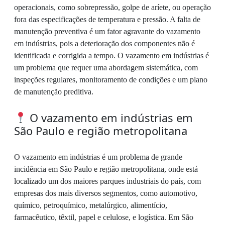
operacionais, como sobrepressão, golpe de aríete, ou operação
fora das especificações de temperatura e pressão. A falta de
manutenção preventiva é um fator agravante do vazamento
em indústrias, pois a deterioração dos componentes não é
identificada e corrigida a tempo. O vazamento em indústrias é
um problema que requer uma abordagem sistemática, com
inspeções regulares, monitoramento de condições e um plano
de manutenção preditiva.
O vazamento em indústrias em
São Paulo e região metropolitana
O vazamento em indústrias é um problema de grande
incidência em São Paulo e região metropolitana, onde está
localizado um dos maiores parques industriais do país, com
empresas dos mais diversos segmentos, como automotivo,
químico, petroquímico, metalúrgico, alimentício,
farmacêutico, têxtil, papel e celulose, e logística. Em São