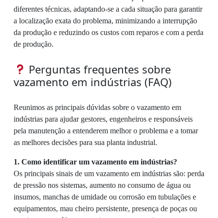
diferentes técnicas, adaptando-se a cada situação para garantir
a localização exata do problema, minimizando a interrupção
da produção e reduzindo os custos com reparos e com a perda
de produção.
Perguntas frequentes sobre
vazamento em indústrias (FAQ)
Reunimos as principais dúvidas sobre o vazamento em
indústrias para ajudar gestores, engenheiros e responsáveis
pela manutenção a entenderem melhor o problema e a tomar
as melhores decisões para sua planta industrial.
1. Como identificar um vazamento em indústrias?
Os principais sinais de um vazamento em indústrias são: perda
de pressão nos sistemas, aumento no consumo de água ou
insumos, manchas de umidade ou corrosão em tubulações e
equipamentos, mau cheiro persistente, presença de poças ou