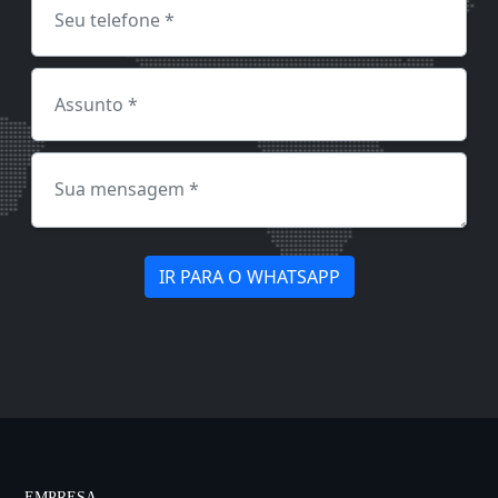
IR PARA O WHATSAPP
EMPRESA