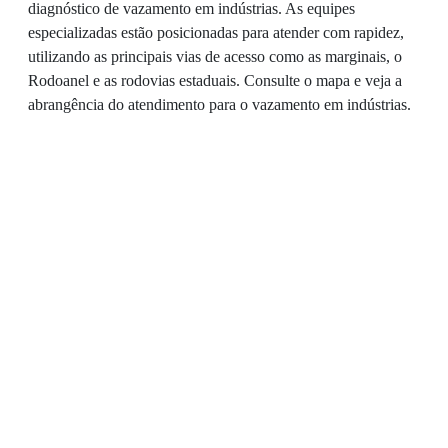
diagnóstico de vazamento em indústrias. As equipes
especializadas estão posicionadas para atender com rapidez,
utilizando as principais vias de acesso como as marginais, o
Rodoanel e as rodovias estaduais. Consulte o mapa e veja a
abrangência do atendimento para o vazamento em indústrias.