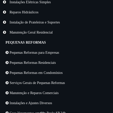
Instalações Elétricas Simples
Reparos Hidráulicos
Instalação de Prateleiras e Suportes
Manutenção Geral Residencial
PEQUENAS REFORMAS
Pequenas Reformas para Empresas
Pequenas Reformas Residenciais
Pequenas Reformas em Condomínios
Serviços Gerais de Pequenas Reformas
Manutenção e Reparos Comerciais
Instalações e Ajustes Diversos