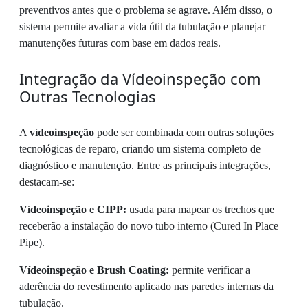
preventivos antes que o problema se agrave. Além disso, o
sistema permite avaliar a vida útil da tubulação e planejar
manutenções futuras com base em dados reais.
Integração da Vídeoinspeção com
Outras Tecnologias
A
vídeoinspeção
pode ser combinada com outras soluções
tecnológicas de reparo, criando um sistema completo de
diagnóstico e manutenção. Entre as principais integrações,
destacam-se:
Vídeoinspeção e CIPP:
usada para mapear os trechos que
receberão a instalação do novo tubo interno (Cured In Place
Pipe).
Vídeoinspeção e Brush Coating:
permite verificar a
aderência do revestimento aplicado nas paredes internas da
tubulação.