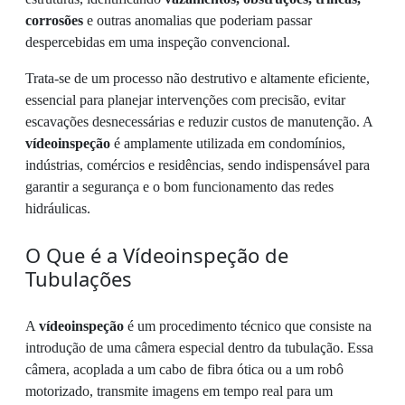
corrosões
e outras anomalias que poderiam passar
despercebidas em uma inspeção convencional.
Trata-se de um processo não destrutivo e altamente eficiente,
essencial para planejar intervenções com precisão, evitar
escavações desnecessárias e reduzir custos de manutenção. A
vídeoinspeção
é amplamente utilizada em condomínios,
indústrias, comércios e residências, sendo indispensável para
garantir a segurança e o bom funcionamento das redes
hidráulicas.
O Que é a Vídeoinspeção de
Tubulações
A
vídeoinspeção
é um procedimento técnico que consiste na
introdução de uma câmera especial dentro da tubulação. Essa
câmera, acoplada a um cabo de fibra ótica ou a um robô
motorizado, transmite imagens em tempo real para um