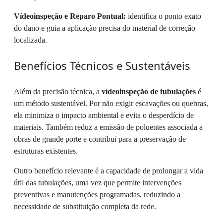
Vídeoinspeção e Reparo Pontual:
identifica o ponto exato
do dano e guia a aplicação precisa do material de correção
localizada.
Benefícios Técnicos e Sustentáveis
Além da precisão técnica, a
vídeoinspeção de tubulações
é
um método sustentável. Por não exigir escavações ou quebras,
ela minimiza o impacto ambiental e evita o desperdício de
materiais. Também reduz a emissão de poluentes associada a
obras de grande porte e contribui para a preservação de
estruturas existentes.
Outro benefício relevante é a capacidade de prolongar a vida
útil das tubulações, uma vez que permite intervenções
preventivas e manutenções programadas, reduzindo a
necessidade de substituição completa da rede.