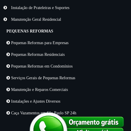
Instalação de Prateleiras e Suportes
Manutenção Geral Residencial
PEQUENAS REFORMAS
Pequenas Reformas para Empresas
Pequenas Reformas Residenciais
Pequenas Reformas em Condomínios
Serviços Gerais de Pequenas Reformas
Manutenção e Reparos Comerciais
Instalações e Ajustes Diversos
Caça Vazamentos em São Paulo SP 24h