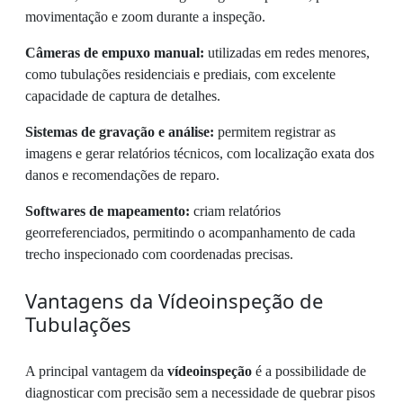
movimentação e zoom durante a inspeção.
Câmeras de empuxo manual:
utilizadas em redes menores,
como tubulações residenciais e prediais, com excelente
capacidade de captura de detalhes.
Sistemas de gravação e análise:
permitem registrar as
imagens e gerar relatórios técnicos, com localização exata dos
danos e recomendações de reparo.
Softwares de mapeamento:
criam relatórios
georreferenciados, permitindo o acompanhamento de cada
trecho inspecionado com coordenadas precisas.
Vantagens da Vídeoinspeção de
Tubulações
A principal vantagem da
vídeoinspeção
é a possibilidade de
diagnosticar com precisão sem a necessidade de quebrar pisos