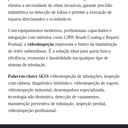
elimina a necessidade de obras invasivas, garante precisão
milimétrica na detecção de falhas e permite a execução de
reparos direcionados e econômicos.
Com equipamentos modernos, profissionais capacitados e
integração com métodos como CIPP, Brush Coating e Reparo
Pontual, a
vídeoinspeção
representa o futuro da manutenção
de redes subterrâneas. É a solução ideal para quem busca
eficiência, economia e durabilidade em qualquer tipo de
sistema de tubulação.
Palavras-chave SEO:
vídeoinspeção de tubulações, inspeção
com câmera, diagnóstico hidráulico, vídeoinspeção de esgoto,
vídeoinspeção industrial, desentupidora especializada,
tecnologia não destrutiva, detecção de vazamentos,
manutenção preventiva de tubulação, inspeção predial,
vídeoinspeção profissional.