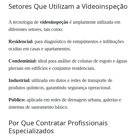
Setores Que Utilizam a Vídeoinspeção
A tecnologia de
vídeoinspeção
é amplamente utilizada em
diferentes setores, tais como:
Residencial:
para diagnóstico de entupimentos e infiltrações
ocultas em casas e apartamentos.
Condominial:
ideal para análise de colunas de esgoto e águas
pluviais em edifícios e conjuntos residenciais.
Industrial:
utilizada em dutos e redes de transporte de
produtos químicos, garantindo segurança operacional.
Público:
aplicada em redes de drenagem urbana, galerias e
sistemas de saneamento básico.
Por Que Contratar Profissionais
Especializados