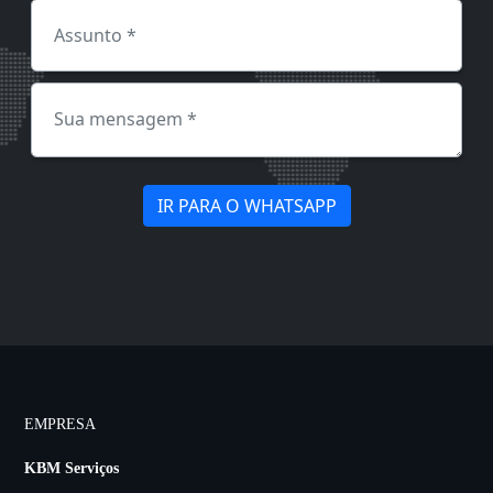
IR PARA O WHATSAPP
EMPRESA
KBM Serviços