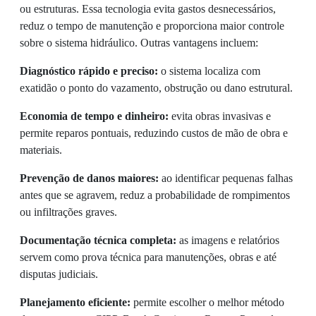
ou estruturas. Essa tecnologia evita gastos desnecessários,
reduz o tempo de manutenção e proporciona maior controle
sobre o sistema hidráulico. Outras vantagens incluem:
Diagnóstico rápido e preciso:
o sistema localiza com
exatidão o ponto do vazamento, obstrução ou dano estrutural.
Economia de tempo e dinheiro:
evita obras invasivas e
permite reparos pontuais, reduzindo custos de mão de obra e
materiais.
Prevenção de danos maiores:
ao identificar pequenas falhas
antes que se agravem, reduz a probabilidade de rompimentos
ou infiltrações graves.
Documentação técnica completa:
as imagens e relatórios
servem como prova técnica para manutenções, obras e até
disputas judiciais.
Planejamento eficiente:
permite escolher o melhor método