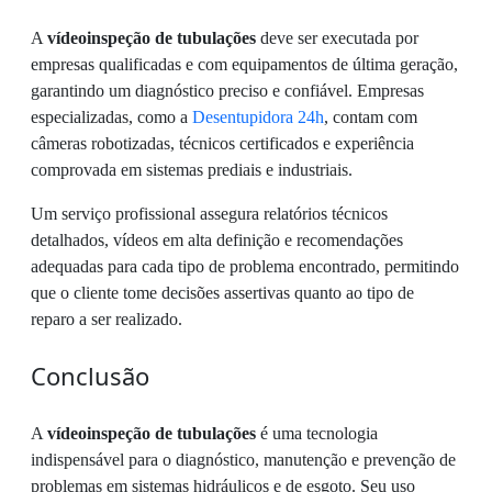
A
vídeoinspeção de tubulações
deve ser executada por
empresas qualificadas e com equipamentos de última geração,
garantindo um diagnóstico preciso e confiável. Empresas
especializadas, como a
Desentupidora 24h
, contam com
câmeras robotizadas, técnicos certificados e experiência
comprovada em sistemas prediais e industriais.
Um serviço profissional assegura relatórios técnicos
detalhados, vídeos em alta definição e recomendações
adequadas para cada tipo de problema encontrado, permitindo
que o cliente tome decisões assertivas quanto ao tipo de
reparo a ser realizado.
Conclusão
A
vídeoinspeção de tubulações
é uma tecnologia
indispensável para o diagnóstico, manutenção e prevenção de
problemas em sistemas hidráulicos e de esgoto. Seu uso