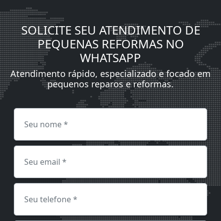
SOLICITE SEU ATENDIMENTO DE
PEQUENAS REFORMAS NO
WHATSAPP
Atendimento rápido, especializado e focado em
pequenos reparos e reformas.