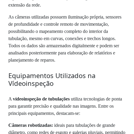
extensão da rede.
As câmeras utilizadas possuem iluminação própria, sensores
de profundidade e controle remoto de movimentação,
possibilitando o mapeamento completo do interior da
tubulação, mesmo em curvas, conexões e trechos longos.
Todos os dados são armazenados digitalmente e podem ser
analisados posteriormente para elaboração de relatórios e
planejamento de reparos.
Equipamentos Utilizados na
Vídeoinspeção
A
vídeoinspeção de tubulações
utiliza tecnologias de ponta
para garantir precisão e qualidade nas imagens. Entre os
principais equipamentos, destacam-se:
Câmeras robotizadas:
ideais para tubulações de grande
diâmetro, como redes de esgoto e galerias pluviais, permitindo