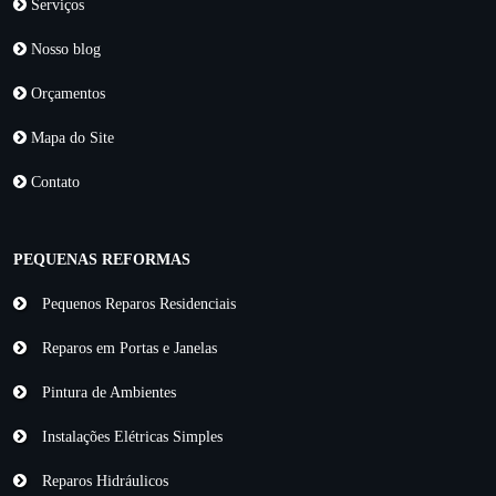
Serviços
Nosso blog
Orçamentos
Mapa do Site
Contato
PEQUENAS REFORMAS
Pequenos Reparos Residenciais
Reparos em Portas e Janelas
Pintura de Ambientes
Instalações Elétricas Simples
Reparos Hidráulicos