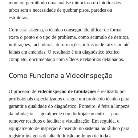
monitor, permitindo uma análise minuciosa do interior dos
tubos sem a necessidade de quebrar pisos, paredes ou
estruturas.
Com esse sistema, o técnico consegue identificar de forma
exata o ponto e o tipo de problema, como acúmulo de detritos,
infiltrações, rachaduras, deformações, intrusão de raízes ou até
falhas em emendas. O resultado é um diagnóstico técnico
completo, documentado com vídeos e relatórios detalhados.
Como Funciona a Vídeoinspeção
O processo de
vídeoinspeção de tubulações
é realizado por
profissionais especializados e segue um protocolo técnico para
garantir a qualidade do diagnóstico. Primeiro, é feita a limpeza
da tubulação — geralmente com hidrojateamento — para
remover resíduos e facilitar a visualização. Em seguida, o
equipamento de inspeção é inserido no sistema hidráulico para
registrar imagens de alta definição ao longo de toda a