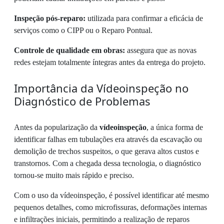
Inspeção pós-reparo:
utilizada para confirmar a eficácia de
serviços como o CIPP ou o Reparo Pontual.
Controle de qualidade em obras:
assegura que as novas
redes estejam totalmente íntegras antes da entrega do projeto.
Importância da Vídeoinspeção no
Diagnóstico de Problemas
Antes da popularização da
vídeoinspeção
, a única forma de
identificar falhas em tubulações era através da escavação ou
demolição de trechos suspeitos, o que gerava altos custos e
transtornos. Com a chegada dessa tecnologia, o diagnóstico
tornou-se muito mais rápido e preciso.
Com o uso da vídeoinspeção, é possível identificar até mesmo
pequenos detalhes, como microfissuras, deformações internas
e infiltrações iniciais, permitindo a realização de reparos